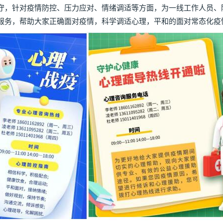
守，针对疫情防控、压力应对、情绪调适等方面，为一线工作人员、
服务，帮助大家正确面对疫情，科学调适心理，平和的面对常态化疫