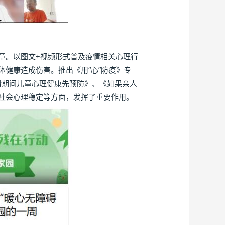
。以图文+视频形式普及疫情相关心理行
健康造成伤害。推出《用“心”防疫》专
情期间儿童心理健康先预防》、《如果亲人
社会心理稳定等方面，发挥了重要作用。