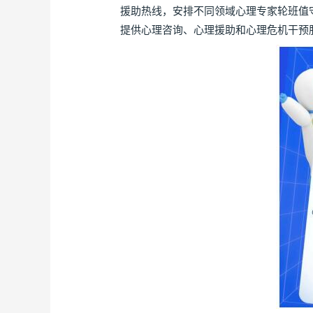
援助热线，安排不同领域心理专家轮班值
提供心理咨询、心理援助和心理危机干预