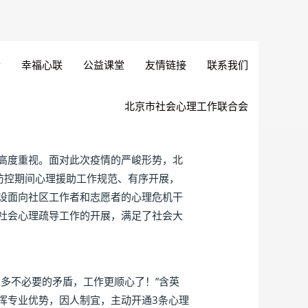
幸福心联
公益课堂
友情链接
联系我们
北京市社会心理工作联合会
高度重视。面对此次疫情的严峻形势，北
防控期间心理援助工作规范、有序开展，
设面向社区工作者和志愿者的心理危机干
社会心理疏导工作的开展，满足了社会大
多不必要的矛盾，工作更顺心了！”含英
挥专业优势，因人制宜，主动开通3条心理