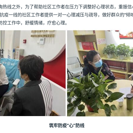
线之外，为了帮助社区工作者在压力下调整好心理状态，重振信心
抗疫一线的社区工作者提供一对一心理减压与疏导，做好群众的“倾听
防控工作中，舒缓情绪，疗愈心理。
筑牢防疫“心”防线