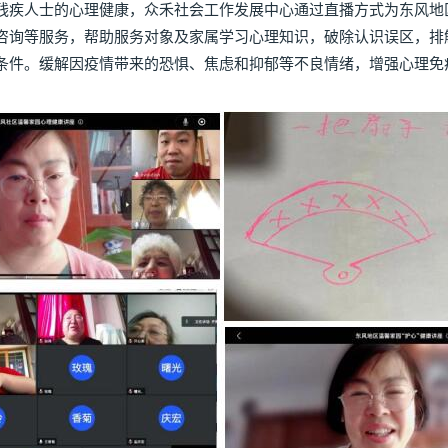
疾人士的心理健康，众禾社会工作发展中心通过直播方式为东风地
咨询等服务，帮助服务对象及家属学习心理知识，破除认识误区，排
条件。缓解因疫情带来的恐惧、焦虑和抑郁等不良情绪，增强心理免