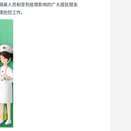
隔离人员和受到疫情影响的广大居民朋友
情防控工作。