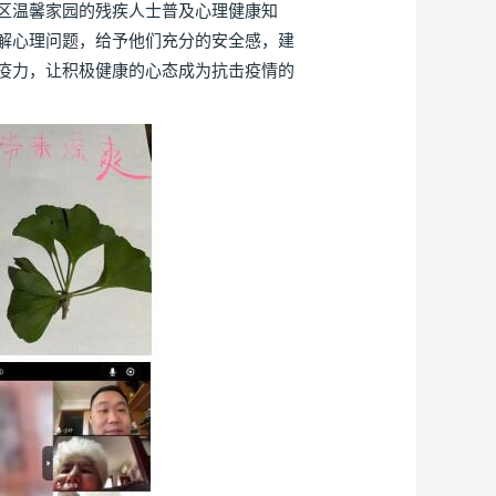
区温馨家园的残疾人士普及心理健康知
解心理问题，给予他们充分的安全感，建
疫力，让积极健康的心态成为抗击疫情的