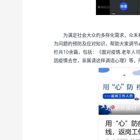
为满足社会大众的多样化需求，众禾社
为问题的预防及应对知识，帮助大家调节
栏共10余篇，包括：《面对疫情,老年
因疫情去世，亲属请这样调适心理》等，