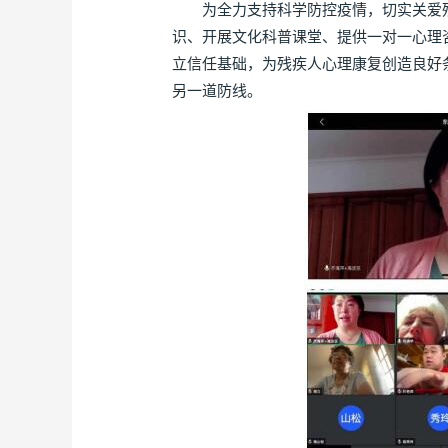
为全力支持科学防控疫情，切实关爱残
识、开展文化科普课堂、提供一对一心理
立信任基础，为残疾人心理康复创造良好
另一道防线。