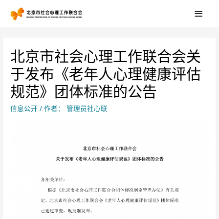
北京市社会心理工作联合会关
于发布《老年人心理健康评估
规范》团体标准的公告
信息公开
/ 作者：
管理员社心联