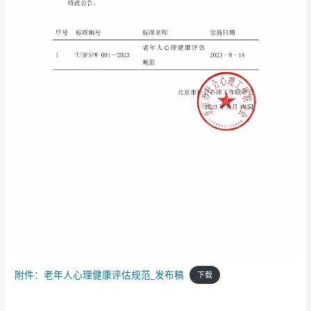
附件：老年人心理健康评估规范_发布稿
下载