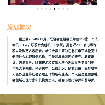
发展概况
截止到2024年11月，联合会在册会员单位114家，个人
会员591人。联系社会组织500余家，拥有近2000名心理专
家以及数万名志愿者。单位会员主要为在北京市正式登记注
册的社会心理服务机构，工作领域涵盖理论研究、教育培
训、咨询督导、临床技术和特殊人群心理康复等专业门类，
包括大专院校、科研机构、公益组织、民非组织、医疗机构
和民办企业等社会心理工作的所有业态。个人会员主要是社
会领域心理专家和机构负责人，社会心理指导师和督导师。