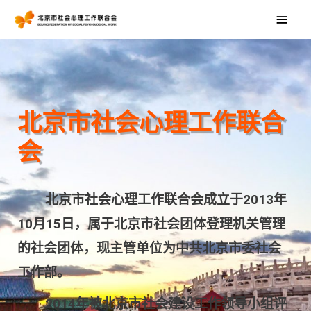
北京市社会心理工作联合
会
北京市社会心理工作联合会成立于2013年
10月15日，属于北京市社会团体登理机关管理
的社会团体，现主管单位为中共北京市委社会
工作部。
2014年被北京市社会建设工作领导小组评