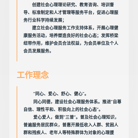
创建社会心理理论研究、教育咨询、培训督
导、标准制定和人才管理等服务平台，促进心理服
务行业科学持续发展；
建立社会心理服务工作支持体系，开展心理健
康服务活动，培养塑造良好的社会心态；发挥桥梁
纽带作用，维护会员合法权益，为会员单位及个人
会员发展服务。
工作理念
“同心、爱心、舒心、健心”。
同心同德，建设社会心理服务体系。推进”自尊
自信、理性平和、积极向上的社会心态“。
爱心爱人，做到”三普“。普及社会心理知识，
普遍服务居民群众，普惠开展低收入人群、贫困人
群和残疾人、老年人等特殊群体为对象的心理援