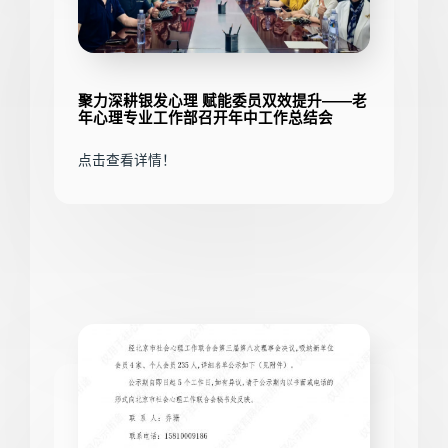
聚力深耕银发心理 赋能委员双效提升——老
年心理专业工作部召开年中工作总结会
点击查看详情！