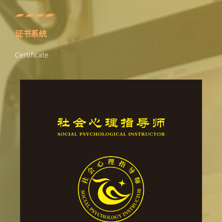
证书系统
Certificate