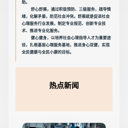
助。
舒心舒展，通过积极预防、三级服务，疏导情
绪，化解矛盾，防范社会冲突。舒展就是促进社会
心理服务行业发展，制定专业规范、创新专业技
术、推进专业化服务。
健心健身，以培养社会心理指导人才为重要途
径，扎根基层心理服务基地，推进身心双健，实现
全民健康与全民小康的目标。
热点新闻