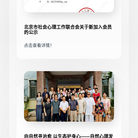
北京市社会心理工作联合会关于新加入会员
的公示
点击查看详情！
向自然寻治愈 以生态护身心——自然心理发