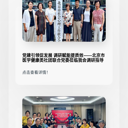
党建引领促发展 调研赋能提质效——北京市
医学健康类社团联合党委莅临我会调研指导
点击查看详情！