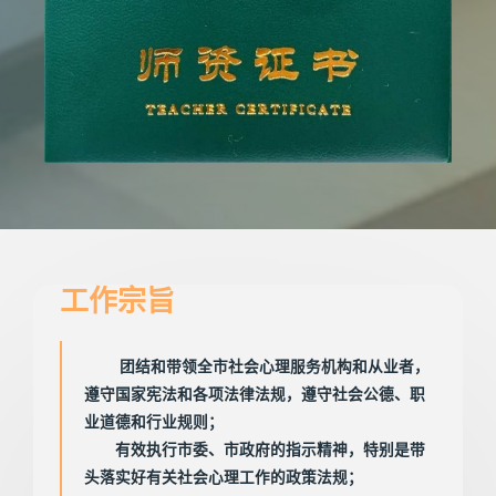
工作宗旨
团结和带领全市社会心理服务机构和从业者，
遵守国家宪法和各项法律法规，遵守社会公德、职
业道德和行业规则；
有效执行市委、市政府的指示精神，特别是带
头落实好有关社会心理工作的政策法规；