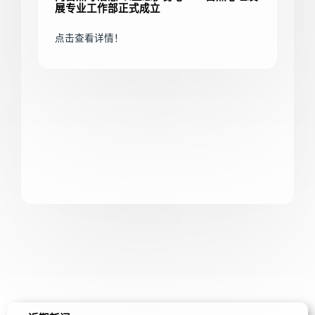
展专业工作部正式成立
点击查看详情！