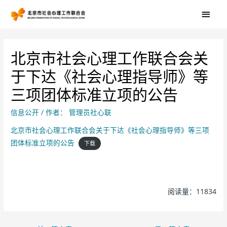
北京市社会心理工作联合会关
于下达《社会心理指导师》等
三项团体标准立项的公告
信息公开
/ 作者：
管理员社心联
北京市社会心理工作联合会关于下达《社会心理指导师》等三项
团体标准立项的公告
下载
阅读量：11834