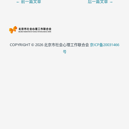
←
前一篇文章
后一篇文章
→
COPYRIGHT © 2026 北京市社会心理工作联合会
京ICP备20031466
号