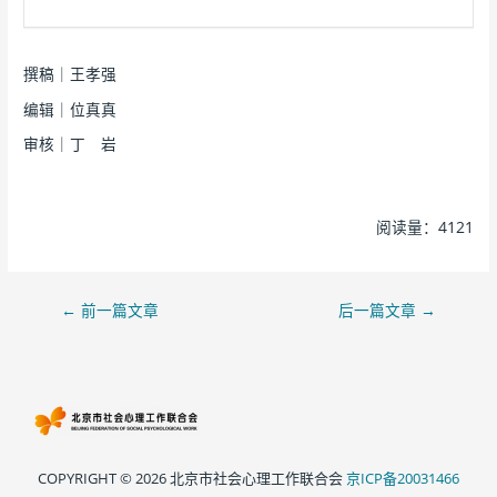
撰稿｜王孝强
编辑｜位真真
审核｜丁 岩
阅读量：4121
←
前一篇文章
后一篇文章
→
COPYRIGHT © 2026 北京市社会心理工作联合会
京ICP备20031466