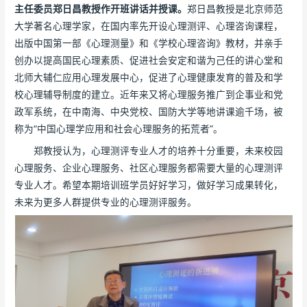
主任委员郑日昌教授作开班讲话并授课。
郑日昌教授是北京师范
大学著名心理学家，在国内率先开设心理测评、心理咨询课程，
出版中国第一部《心理测量》和《学校心理咨询》教材，并亲手
创办以提高国民心理素质、促进社会安定和谐为己任的讲心堂和
北师大辅仁应用心理发展中心，促进了心理健康发育的普及和学
校心理辅导制度的建立。近年来又将心理服务推广到企事业和党
政军系统，在中南海、中央党校、国防大学等地讲课逾千场，被
称为“中国心理学应用和社会心理服务的拓荒者”。
郑教授认为，心理测评专业人才的培养十分重要，未来校园
心理服务、企业心理服务、社区心理服务都需要大量的心理测评
专业人才。希望本期培训班学员好好学习，做好学习成果转化，
未来为更多人群提供专业的心理测评服务。