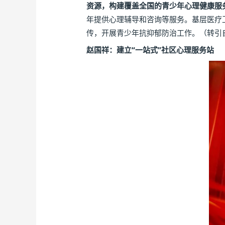
资源，构建覆盖全国的青少年心理健康服
年提供心理辅导和咨询等服务。基层医疗
传，开展青少年抗抑郁防治工作。（转引
赵国祥：建立“一站式”社区心理服务站