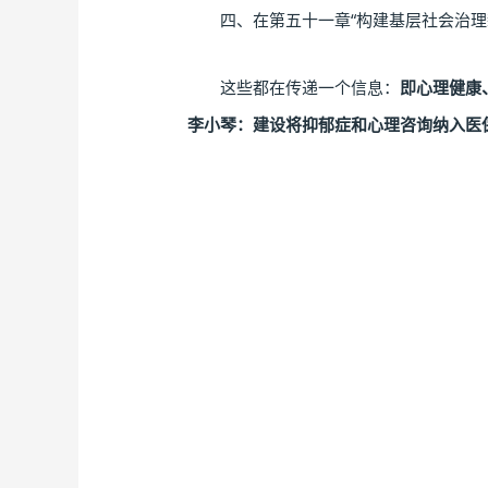
四、在第五十一章“构建基层社会治理新
这些都在传递一个信息：
即心理健康
李小琴：建设将抑郁症和心理咨询纳入医