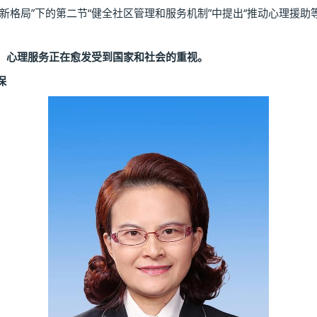
格局”下的第二节“健全社区管理和服务机制”中提出“推动心理援助
、心理服务正在愈发受到国家和社会的重视。
保