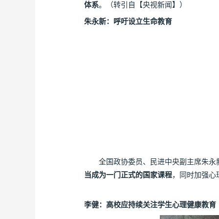
体系
。（转引自【央视新闻】）
朱永新：呼吁设立生命教育
全国政协委员、民进中央副主席朱永新
当成为一门正式的国家课程
，同时加强心
李健：高校应持续关注学生心理健康教育