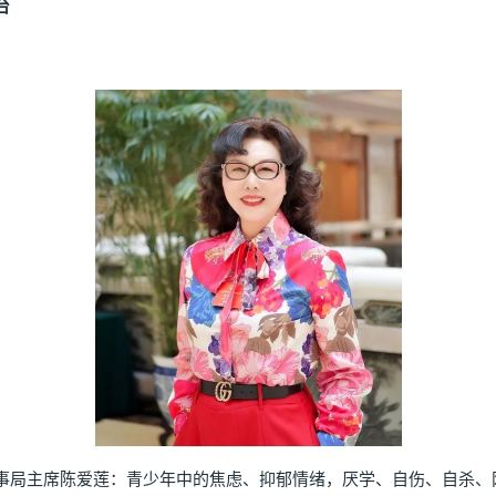
台
局主席陈爱莲：青少年中的焦虑、抑郁情绪，厌学、自伤、自杀、