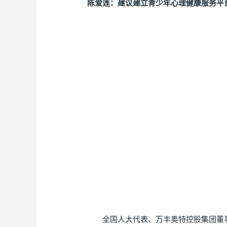
陈爱莲：建议建立青少年心理健康服务平
全国人大代表、万丰奥特控股集团董事