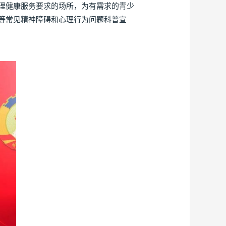
理健康服务要求的场所，为有需求的青少
等常见精神障碍和心理行为问题科普宣