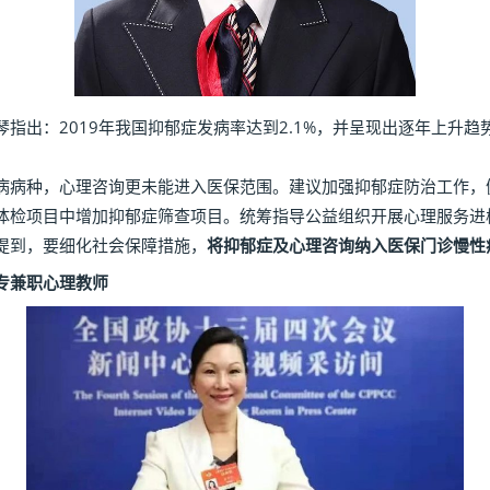
：2019年我国抑郁症发病率达到2.1%，并呈现出逐年上升趋势
病种，心理咨询更未能进入医保范围。建议加强抑郁症防治工作，
体检项目中增加抑郁症筛查项目。统筹指导公益组织开展心理服务进
提到，要细化社会保障措施，
将抑郁症及心理咨询纳入医保门诊慢性
专兼职心理教师