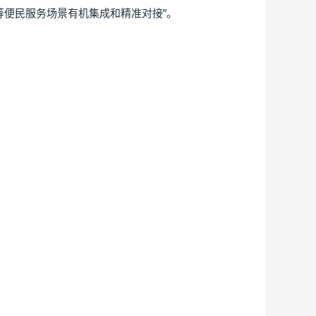
等便民服务场景有机集成和精准对接”。