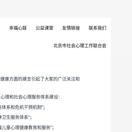
幸福心联
公益课堂
友情链接
联系我们
北京市社会心理工作联合会
理健康方面的建言引起了大家的广泛关注和
了心理和社会心理服务体系建设：
务体系和危机干预机制”；
神卫生服务体系”；
强儿童心理健康教育和服务”；