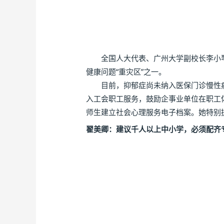
全国人大代表、广州大学副校长李小琴指出
健康问题“重灾区”之一。
目前，抑郁症尚未纳入医保门诊慢性病
入工会职工服务，鼓励企事业单位在职工
师生建立社会心理服务电子档案。她特别
翟美卿：建议千人以上中小学，必须配齐