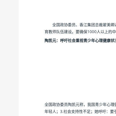
全国政协委员、香江集团总裁翟美卿近
育教师队伍建设。要确保1000人以上的
陶凯元：呼吁社会重视青少年心理健康状
全国政协委员陶凯元称，我国青少年心理健
年轻人；3.社会支持性不足；她呼吁：