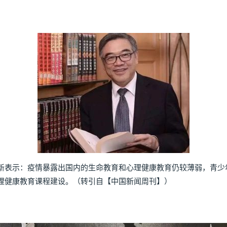
表示：疫情暴露出国内的生命教育和心理健康教育仍较薄弱，青少
理健康教育课程建设。（转引自【中国新闻周刊】）