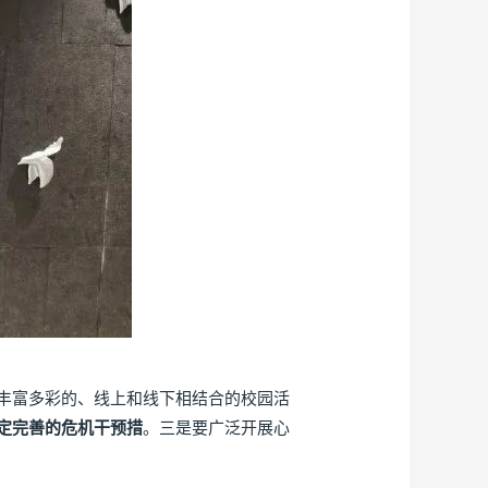
丰富多彩的、线上和线下相结合的校园活
定完善的危机干预措
。三是要广泛开展心