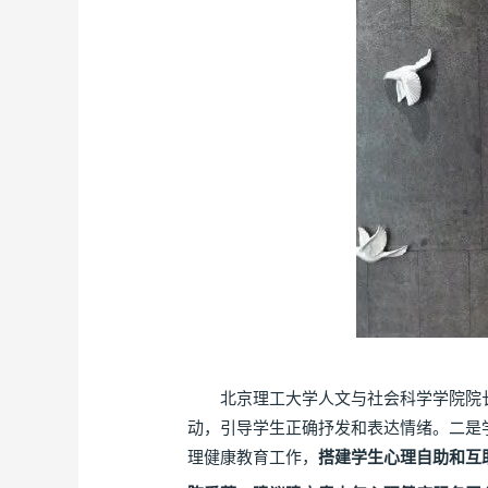
北京理工大学人文与社会科学学院院长
动，引导学生正确抒发和表达情绪。二是
理健康教育工作，
搭建学生心理自助和互