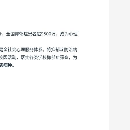
，全国抑郁症患者超9500万，成为心理
健全社会心理服务体系。将抑郁症防治纳
校园活动，落实各类学校抑郁症筛查，为
病病种。