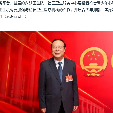
务平台
。基层的乡镇卫生院、社区卫生服务中心要设置符合青少年心
卫生机构要加强与精神卫生医疗机构的合作。开展青少年抑郁、焦虑
自【澎湃新闻】）