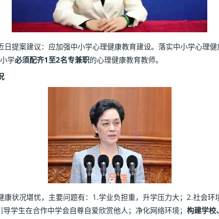
日提案建议：应加强中小学心理健康教育建设。落实中小学心理健
中小学
必须配齐1至2名专兼职
的心理健康教育教师。
况
康状况堪忧，主要问题有：1.学业负担重，升学压力大；2.社会
要引导学生在合作中学会自尊自爱欣赏他人；净化网络环境；
构建学校