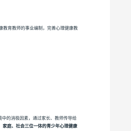
康教育教师的事业编制，完善心理健康教
环境中的消极因素，通过家长、教师传导给
、家庭、社会三位一体的青少年心理健康