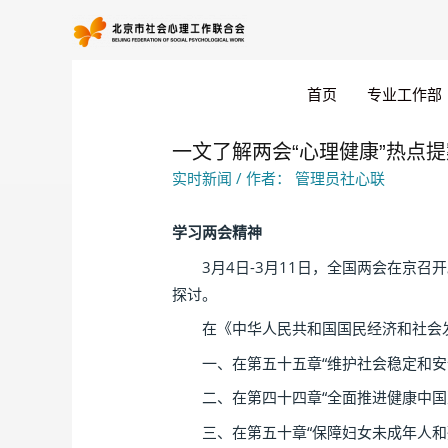
首页
专业工作部
一文了解两会“心理健康”热点
实时新闻
/ 作者：
管理员社心联
学习两会精神
3月4日-3月11日，全国两会在京召
探讨。
在《中华人民共和国国民经济和社会发展
一、在第五十五章“维护社会稳定和安全”
二、在第四十四章“全面推进健康中国建设
三、在第五十章“保障妇女未成年人和残疾