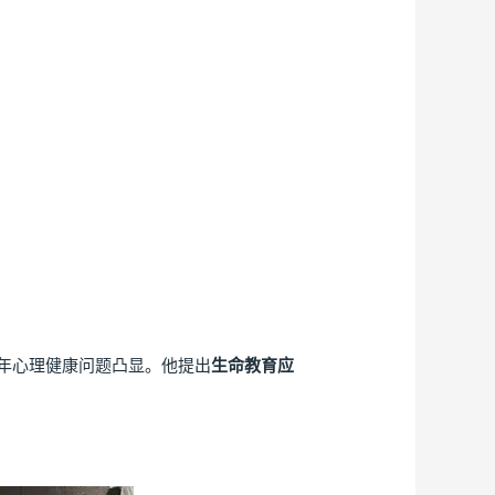
年心理健康问题凸显。他提出
生命教育应