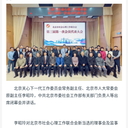
北京关心下一代工作委员会常务副主任、北京市人大常委会
原副主任李昭玲，中共北京市委社会工作部有关部门负责人等出
席闭幕会并讲话。
李昭玲对北京市社会心理工作联合会新当选的理事会及监事