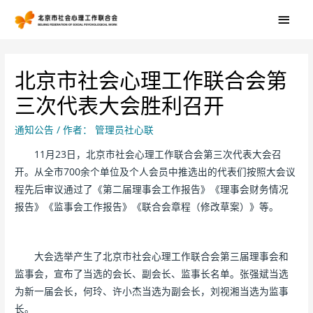
北京市社会心理工作联合会第
三次代表大会胜利召开
通知公告
/ 作者：
管理员社心联
11月23日，北京市社会心理工作联合会第三次代表大会召
开。从全市700余个单位及个人会员中推选出的代表们按照大会议
程先后审议通过了《第二届理事会工作报告》《理事会财务情况
报告》《监事会工作报告》《联合会章程（修改草案）》等。
大会选举产生了北京市社会心理工作联合会第三届理事会和
监事会，宣布了当选的会长、副会长、监事长名单。张强斌当选
为新一届会长，何玲、许小杰当选为副会长，刘视湘当选为监事
长。