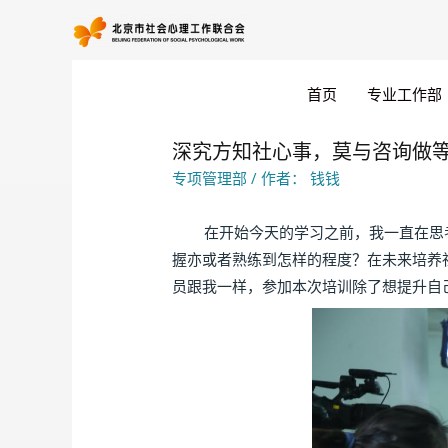
首页
专业工作部
深究方知社心事，莫与咨询做
专项管理部
/ 作者：
钱钱
在开始今天的学习之前，我一直在思考
握亦或者熟练到怎样的程度？在未来培养
员跟我一样，参加本次培训除了想提升自