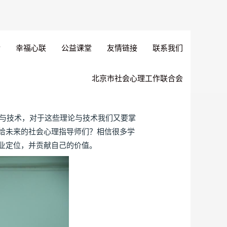
幸福心联
公益课堂
友情链接
联系我们
北京市社会心理工作联合会
与技术，对于这些理论与技术我们又要掌
给未来的社会心理指导师们？相信很多学
业定位，并贡献自己的价值。