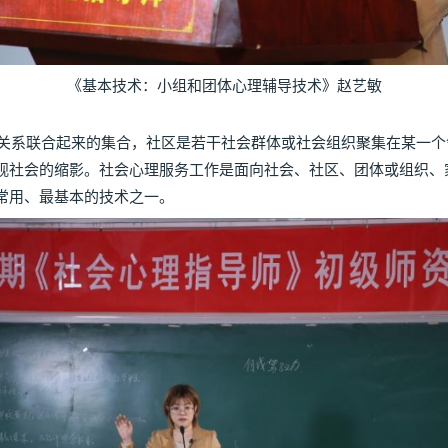
《基本技术：小组和团体心理辅导技术》赵艺敏
系联合起来的集合，社区是若干社会群体或社会组织聚集在某一个
观社会的缩影。社会心理服务工作是面向社会、社区、团体或组织、
常用、最基本的技术之一。