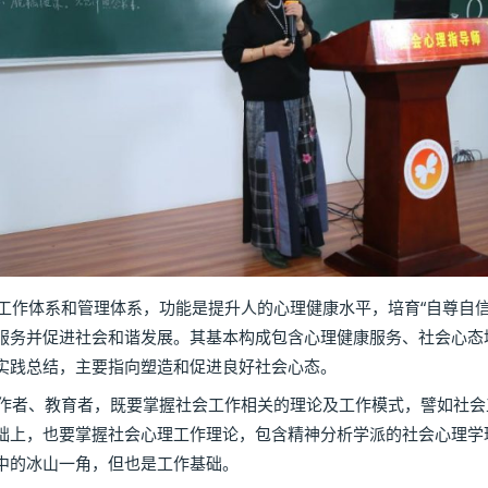
体系和管理体系，功能是提升人的心理健康水平，培育“自尊自信
服务并促进社会和谐发展。其基本构成包含心理健康服务、社会心态
实践总结，主要指向塑造和促进良好社会心态。
者、教育者，既要掌握社会工作相关的理论及工作模式，譬如社会
础上，也要掌握社会心理工作理论，包含精神分析学派的社会心理学
中的冰山一角，但也是工作基础。