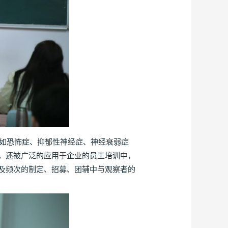
如恐怖症、抑郁性神经症、神经衰弱症
，还被广泛的应用于企业的员工培训中，
及频次的制定、招募、团辅中与观察者的