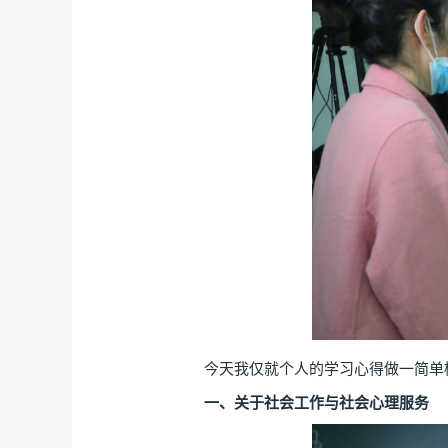
今天我仅就个人的学习心得做一简单梳
一、关于社会工作与社会心理服务