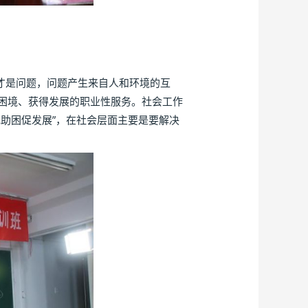
才是问题，问题产生来自人和环境的互
困境、获得发展的职业性服务。社会工作
助困促发展”，在社会层面主要是要解决