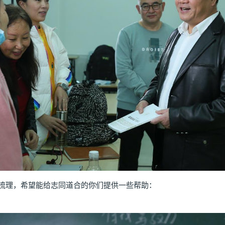
理，希望能给志同道合的你们提供一些帮助：