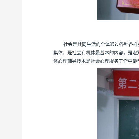
社会是共同生活的个体通过各种各样关
集体，是社会有机体最基本的内容，是宏
体心理辅导技术是社会心理服务工作中最