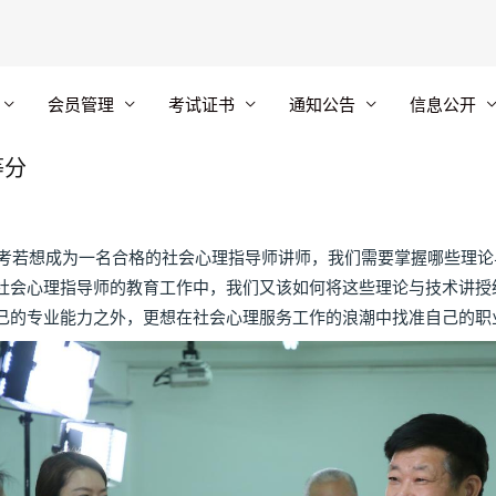
会员管理
考试证书
通知公告
信息公开
等分
若想成为一名合格的社会心理指导师讲师，我们需要掌握哪些理论
社会心理指导师的教育工作中，我们又该如何将这些理论与技术讲授
己的专业能力之外，更想在社会心理服务工作的浪潮中找准自己的职