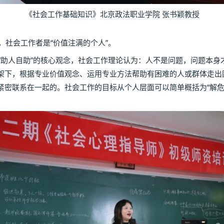
《社会工作基础知识》北京政法职业学院 张书颖教授
社会工作者是“价值注满的个人”。
人自助”的核心观念，社会工作理论认为：人不是问题，问题本身
架下，根据专业价值观念、运用专业方法帮助有困难的人或群体走出
紧密联系在一起的。社会工作的目标从个人层面可以简单概括为“解危