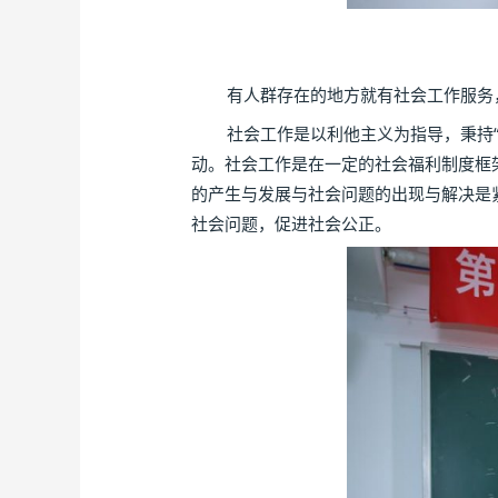
有人群存在的地方就有社会工作服务，
社会工作是以利他主义为指导，秉持“助
动。社会工作是在一定的社会福利制度框
的产生与发展与社会问题的出现与解决是
社会问题，促进社会公正。