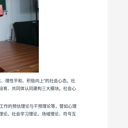
、理性平和、积极向上”的社会心态。社
培育、共同体认同建构三大模块。社会心
工作的预估理论与干预理论等，譬如心理
理论、社会学习理论、场域理论、符号互