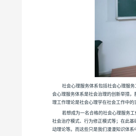
社会心理服务体系包括社会心理服务工作
会心理服务体系是社会治理的创新举措，
理工作理论是社会心理学在社会工作中的
若想成为一名合格的社会心理服务工作
社会治疗模式、行为修正模式等；在此基
动理论等。而这些只是我们漫漫知识体系