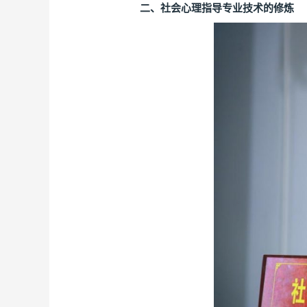
二、社会心理指导专业技术的修炼