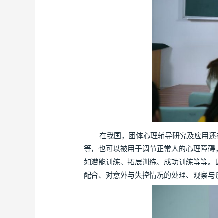
在我国，团体心理辅导研究及应用还在
等，也可以被用于调节正常人的心理障碍
如潜能训练、拓展训练、成功训练等等。
配合、对意外与失控情况的处理、观察与反