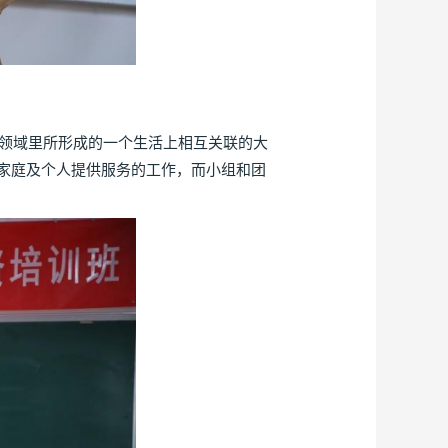
领域里所形成的一个生活上相互关联的大
家庭及个人提供服务的工作，而小组和团