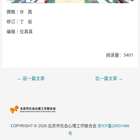
撰稿｜许 茜
修订｜丁 岩
编辑｜位真真
阅读量：3401
←
前一篇文章
后一篇文章
→
COPYRIGHT © 2026 北京市社会心理工作联合会
京ICP备20031466
号