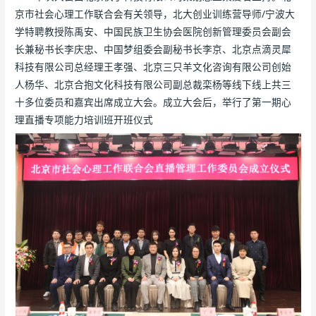
京市社会心理工作联合会有关领导，北大创业训练营导师/宁波大
学特聘教授陈禹安、中国民族卫生协会医院创新管理委员会副会
长兼秘书长李庆忠、中国梦组委会副秘书长李京、北京点滴灵犀
科技有限公司总经理王孝强、北京三只羊文化咨询有限公司创始
人杨华、北京合抱文化科技有限公司副总裁栾杨等线下线上共三
十多位委员和嘉宾出席成立大会。成立大会后，举行了第一期心
理直播专项能力培训班开班仪式