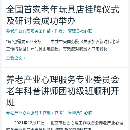
全国首家老年玩具店挂牌仪式
及研讨会成功举办
养老产业心理服务工作部
/ 作者：
管理员社心联
“玩”也需要专业支撑 中共中央国务院《关于加强新时代老龄
工作的意见》开门见山地指出，有效应对我国人口老龄化 …
查看全文 »
养老产业心理服务专业委员会
老年科普讲师团初级班顺利开
班
养老产业心理服务工作部
/ 作者：
管理员社心联
2021年12月11日 ，北京市社会心理工作联合会养老产业心理
服务专业委员会老年科普讲师团初级班顺利开班。 …