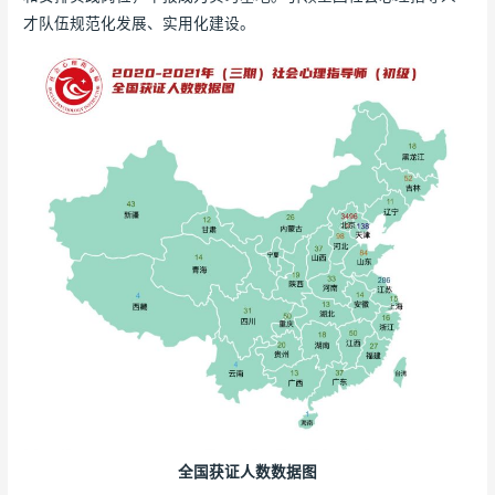
才队伍规范化发展、实用化建设。
全国获证人数数据图