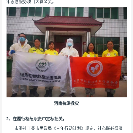
年志愿服务项目大赛金奖。
河南抗洪救灾
2、在履行枢纽职责中定标把关。
市委社工委市民政局《三年行动计划》规定，社心联必须履