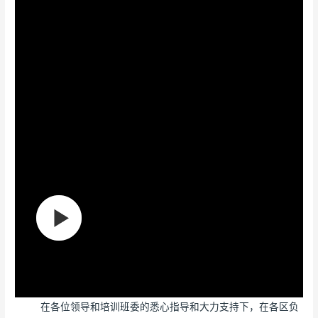
在各位领导和培训班委的悉心指导和大力支持下，在各区负