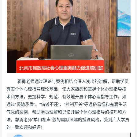
郭勇老师通过理论与案例相结合深入浅出的讲解，帮助学员
夯实个体心理指导理论基础，使大家熟悉和掌握个体心理指导技
术和方法，更加科学、规范、有效地开展个体心理指导工作。如
通过“婆媳矛盾”、“借钱不还”、“控制开关”等通俗易懂和充满生活
气息的案例，帮助学员理解和记忆开展个体心理指导的技巧和方
法，郭勇老师“单口相声”般的幽默风趣的授课风格，受到广大学员
的一致欢迎和好评！