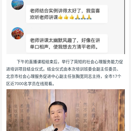
下午的直播课程结束后，举行了简短的社会心理服务能力促
进培训项目结业仪式。结业仪式由本次培训班委会副主任委员、
北京市社会心理服务促进中心副主任张胸宽同志主持，全市17个
区近7000名学员在线观看。