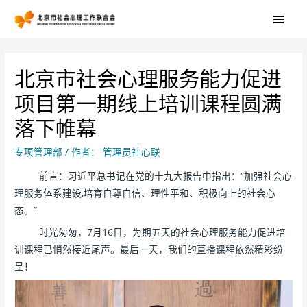
北京市社会心理服务能力促进
项目第一期线上培训课程圆满
落下帷幕
专项管理部
/ 作者：
管理员社心联
前言：习近平总书记在党的十九大报告中指出：“加强社会心
理服务体系建设,培育自尊自信、理性平和、积极向上的社会心
态。”
时光匆匆，7月16日，为期五天的社会心理服务能力促进培
训课程已悄然接近尾声。最后一天，我们的直播课程依然精彩纷
呈！