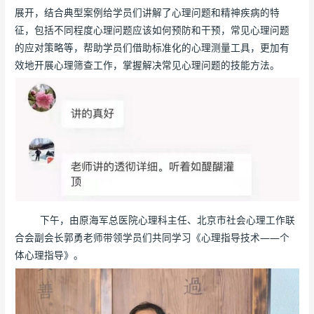
展开，结合典型案例给学员们讲解了心理问题和精神疾病的特
征，包括不同程度心理问题应该如何预防和干预，常见心理问题
的应对策略等，帮助学员们借助标准化的心理测量工具，更加有
效地开展心理筛查工作，掌握解决常见心理问题的技能方法。
下午，由原海军总医院心理科主任、北京市社会心理工作联
合会副会长郭勇老师带领学员们共同学习《心理指导技术——个
体心理指导》。