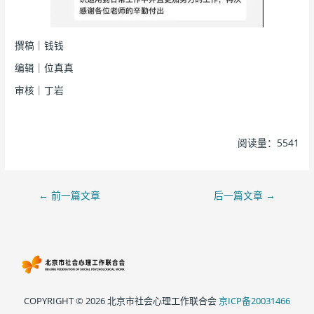
撰稿｜钱钱
编辑｜位真真
审核｜丁岩
阅读量：5541
←
前一篇文章
后一篇文章
→
COPYRIGHT © 2026 北京市社会心理工作联合会
京ICP备20031466