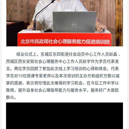
结业仪式上，东城区东四街道社会动员中心工作人员赵晶 、
西城区西长安街社会心理服务中心工作人员赵宇作为学员代表发
言。两位学员回顾了参加此次线上学习培训的心得和体会，代表
学员对10位授课专家老师以及本次培训的主办方和组织方致以诚
挚的感谢，表示将珍惜此次难得的学习机会，在今后工作中学以
致用，提升自身社会心理指导能力与服务水平，服务好广大居民
群众。