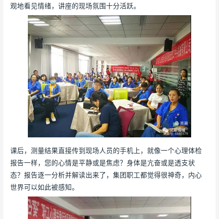
观地看见情绪，讲座的现场氛围十分活跃。
课后，测量结果直接传到现场人员的手机上，就像一个心理体检
报告一样，您的心情是平静或是焦虑？身体是亢奋或是透支状
态？报告逐一分析并解读出来了，集团职工都觉得很神奇，内心
世界可以如此被感知。