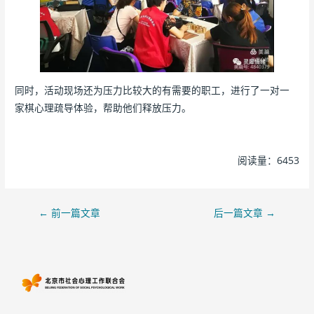
同时，活动现场还为压力比较大的有需要的职工，进行了一对一
家棋心理疏导体验，帮助他们释放压力。
阅读量：6453
←
前一篇文章
后一篇文章
→