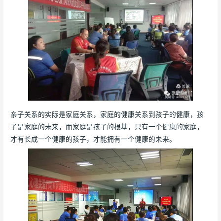
亲子关系的实际是家庭关系，家庭的健康关系到孩子的健康，孩
子是家庭的未来，而家庭是孩子的根基，只有一个健康的家庭，
才有长成一个健康的孩子，才能拥有一个健康的未来。