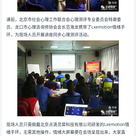
课前，北京市社会心理工作联合会心理测评专业委员会特邀委
员、龙口市心理咨询师协会会长范海龙携带了Lxemotion情绪手
环，为现场人员开展讲座同步心理测评活动。
现场人员只需佩戴北京点滴灵犀科技有限公司研发的Lxemotion情
绪手环，无需其他操作，情绪大屏幕便在会场呈现出来，大家直