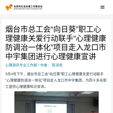
烟台市总工会“向日葵”职工心
理健康关爱行动联手“心理健康
防调治一体化”项目走入龙口市
中宇集团进行心理健康宣讲
心理测评专业工作部
/ 作者：
陈诗苑
9月4号下午，烟台市总工会“向日葵”职工心理健康关爱行动联手
“心理健康防调治一体化”项目走入龙口市中宇集团，为四十多名职
工提供心理健康知识宣讲。