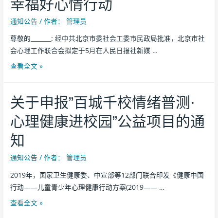
幸福好心情行动
通知公告
/ 作者：
管理员
尊敬的_______: 经中共北京市委社会工委市民政局批准，北京市社
会心理工作联合会拟定于5月在人民日报社新媒 …
查看全文 »
关于申报”百城千校情绪普测·
心理健康进校园”公益项目的通
知
通知公告
/ 作者：
管理员
2019年，国家卫生健康委、中宣部等12部门联合印发《健康中国
行动——儿童青少年心理健康行动方案(2019—— …
查看全文 »