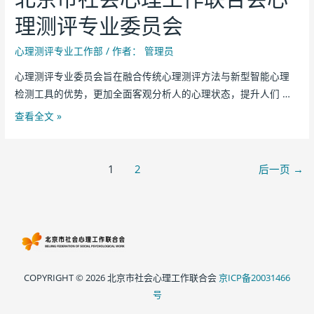
理测评专业委员会
心理测评专业工作部
/ 作者：
管理员
心理测评专业委员会旨在融合传统心理测评方法与新型智能心理
检测工具的优势，更加全面客观分析人的心理状态，提升人们 …
查看全文 »
1
2
后一页
→
COPYRIGHT © 2026 北京市社会心理工作联合会
京ICP备20031466
号