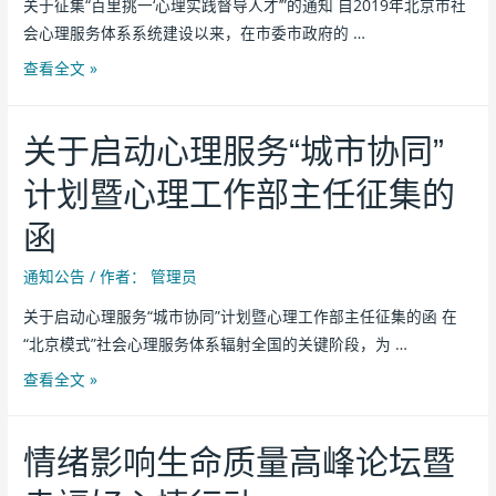
关于征集“百里挑一‘心理实践督导人才’”的通知 自2019年北京市社
会心理服务体系系统建设以来，在市委市政府的 …
查看全文 »
关于启动心理服务“城市协同”
计划暨心理工作部主任征集的
函
通知公告
/ 作者：
管理员
关于启动心理服务“城市协同”计划暨心理工作部主任征集的函 在
“北京模式”社会心理服务体系辐射全国的关键阶段，为 …
查看全文 »
情绪影响生命质量高峰论坛暨