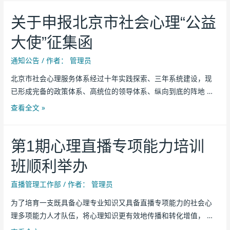
关于申报北京市社会心理“公益
大使”征集函
通知公告
/ 作者：
管理员
北京市社会心理服务体系经过十年实践探索、三年系统建设，现
已形成完备的政策体系、高统位的领导体系、纵向到底的阵地 …
查看全文 »
第1期心理直播专项能力培训
班顺利举办
直播管理工作部
/ 作者：
管理员
为了培育一支既具备心理专业知识又具备直播专项能力的社会心
理多项能力人才队伍，将心理知识更有效地传播和转化增值， …