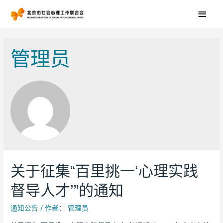
管理员
关于征集“百里挑一‘心理实践
督导人才’”的通知
通知公告
/ 作者：
管理员