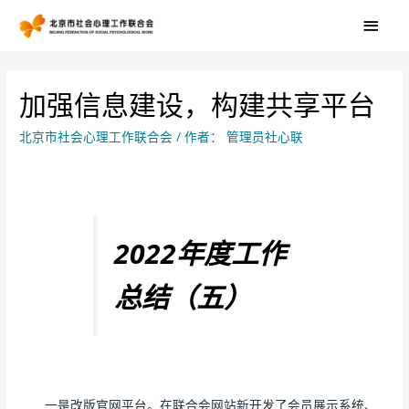
加强信息建设，构建共享平台
北京市社会心理工作联合会
/ 作者：
管理员社心联
2022年度工作
总结（五）
一是改版官网平台。在联合会网站新开发了会员展示系统、