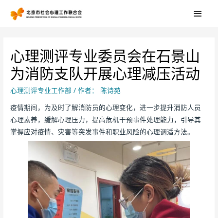
心理测评专业委员会在石景山
为消防支队开展心理减压活动
心理测评专业工作部
/ 作者：
陈诗苑
疫情期间，为及时了解消防员的心理变化，进一步提升消防人员
心理素养，缓解心理压力，提高危机干预事件处理能力，引导其
掌握应对疫情、灾害等突发事件和职业风险的心理调适方法。