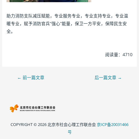
助力消防支队减压赋能，专业服务专业，专业支持专业，专业温
暖专业，赋予消防官兵“强心”能量，保卫一方平安，保障民生安
全。
阅读量：4710
←
前一篇文章
后一篇文章
→
COPYRIGHT © 2026 北京市社会心理工作联合会
京ICP备20031466
号