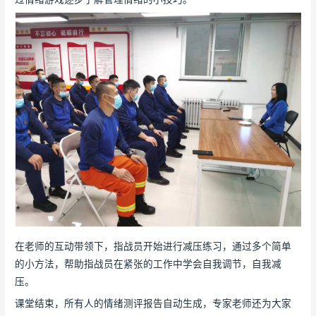
在老师的互动带领下，指战员开始进行减压练习，通过多个简单
的小方法，帮助指战员在紧张的工作中学会自我调节，自我减
压。
课堂结束，所有人的情绪测评报告自动生成，专家老师还为大家