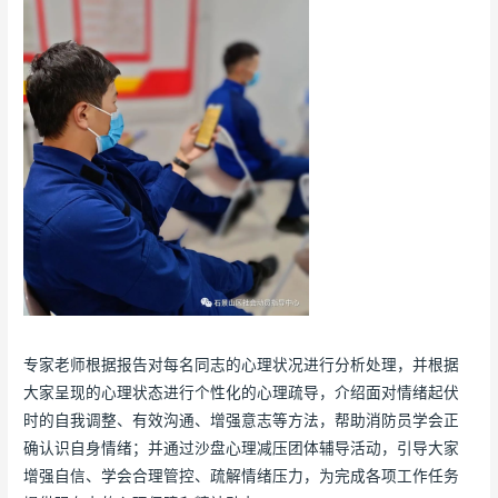
专家老师根据报告对每名同志的心理状况进行分析处理，并根据
大家呈现的心理状态进行个性化的心理疏导，介绍面对情绪起伏
时的自我调整、有效沟通、增强意志等方法，帮助消防员学会正
确认识自身情绪；并通过沙盘心理减压团体辅导活动，引导大家
增强自信、学会合理管控、疏解情绪压力，为完成各项工作任务