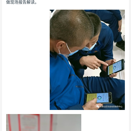
做现场报告解读。