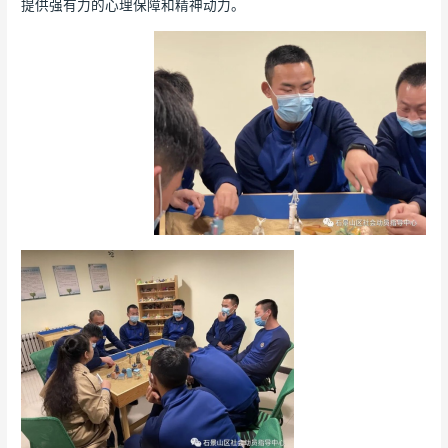
提供强有力的心理保障和精神动力。