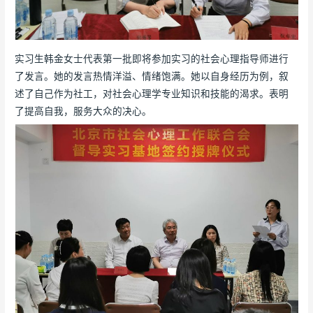
实习生韩金女士代表第一批即将参加实习的社会心理指导师进行
了发言。她的发言热情洋溢、情绪饱满。她以自身经历为例，叙
述了自己作为社工，对社会心理学专业知识和技能的渴求。表明
了提高自我，服务大众的决心。