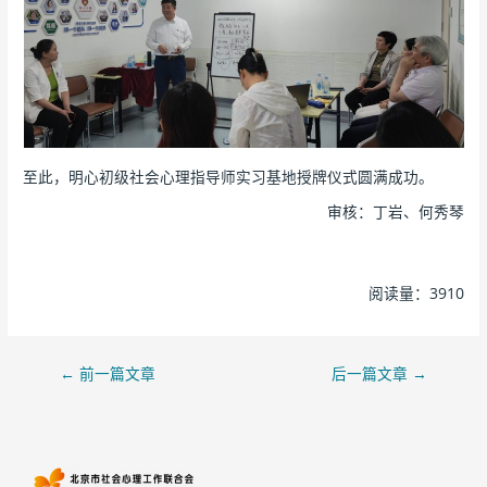
至此，明心初级社会心理指导师实习基地授牌仪式圆满成功。
审核：丁岩、何秀琴
阅读量：3910
←
前一篇文章
后一篇文章
→