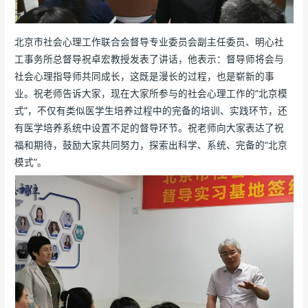
北京市社会心理工作联合会督导专业委员会副主任委员、明心社
工事务所总督导祝卓宏教授发表了讲话，他表示：督导师将会与
社会心理指导师共同成长，这既是漫长的过程，也是崭新的事
业。祝老师告诉大家，现在大家所参与的社会心理工作的“北京模
式”，不仅有类似医学生培养过程中的完备的培训、实践环节，还
有医学培养系统中设置不足的督导环节。祝老师向大家表达了祝
福和期待，鼓励大家共同努力，探索出科学、系统、完备的“北京
模式”。