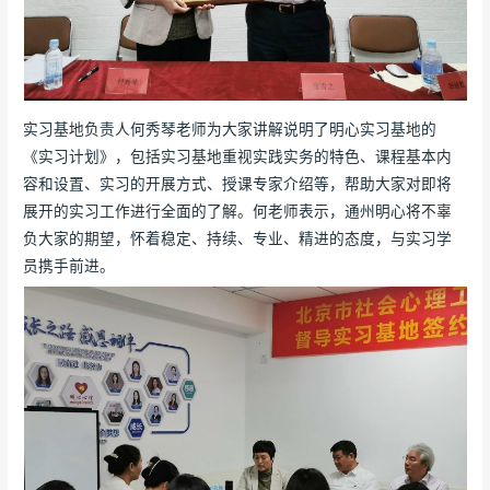
实习基地负责人何秀琴老师为大家讲解说明了明心实习基地的
《实习计划》，包括实习基地重视实践实务的特色、课程基本内
容和设置、实习的开展方式、授课专家介绍等，帮助大家对即将
展开的实习工作进行全面的了解。何老师表示，通州明心将不辜
负大家的期望，怀着稳定、持续、专业、精进的态度，与实习学
员携手前进。