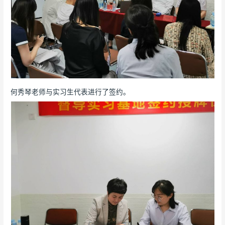
何秀琴老师与实习生代表进行了签约。