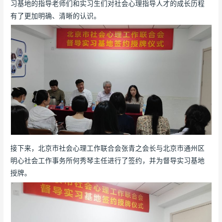
习基地的指导老师们和实习生们对社会心理指导人才的成长历程
有了更加明确、清晰的认识。
接下来，北京市社会心理工作联合会张青之会长与北京市通州区
明心社会工作事务所何秀琴主任进行了签约，并为督导实习基地
授牌。