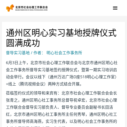
通州区明心实习基地授牌仪式
圆满成功
督导实习基地
/ 作者：
明心社会工作事务所
6月3日上午，北京市社会心理工作联合会与北京市通州区明心社
会工作事务所督导实习基地签约授牌仪式，暨第一期实习培训启
动会举行。会议以线下（通州万达广场D座518明心心理工作室）
+线上（腾讯视频会议）两种方式结合开展。
莅临签约仪式的领导和来宾有：北京市社会心理工作联合会会长
张青之，通州区明心社工事务所总督导祝卓宏，北京市社会心理
工作联合会督导实习部负责人、督导专业委员会副秘书长田洁
红，北京市通州区明心社工事务所主任何秀琴，通州区明心社工
事务所督导师高海燕，实习生代表，以及明心社会工作事务所的