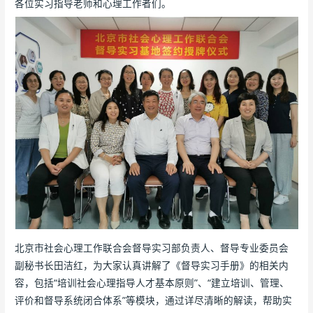
各位实习指导老师和心理工作者们。
北京市社会心理工作联合会督导实习部负责人、督导专业委员会
副秘书长田洁红，为大家认真讲解了《督导实习手册》的相关内
容，包括“培训社会心理指导人才基本原则”、“建立培训、管理、
评价和督导系统闭合体系”等模块，通过详尽清晰的解读，帮助实