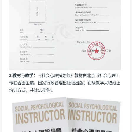
2.教材与教学：
《社会心理指导师》教材由北京市社会心理工
作联合会主编，国家行政管理出版社出版；初级教学采取线上
培训方式，共计56学时。