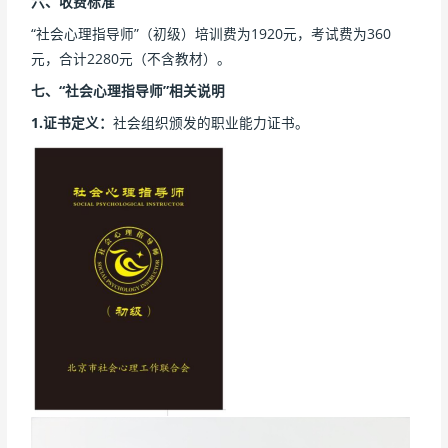
六、收费标准
“社会心理指导师”（初级）培训费为1920元，考试费为360
元，合计2280元（不含教材）。
七
、“社会心理指导师”相关说明
1.证书定义：
社会组织颁发的职业能力证书。