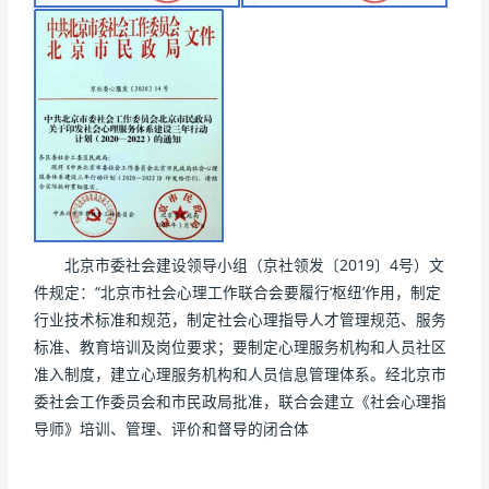
北京市委社会建设领导小组（京社领发〔2019〕4号）文
件规定：“北京市社会心理工作联合会要履行‘枢纽’作用，制定
行业技术标准和规范，制定社会心理指导人才管理规范、服务
标准、教育培训及岗位要求；要制定心理服务机构和人员社区
准入制度，建立心理服务机构和人员信息管理体系。经北京市
委社会工作委员会和市民政局批准，联合会建立《社会心理指
导师》培训、管理、评价和督导的闭合体