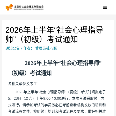
2026年上半年“社会心理指导
师”（初级）考试通知
通知公告
/ 作者：
管理员社心联
202
6
年上半年
“
社会心理指导师
”
（初级）考试通知
各相关单位及考生：
2026年上半年“社会心理指导师”（初级）考试时间拟定于
5月23日（周六）上午9:00-10:00进行，本次考试采取线上方
式进行。请参加考试的学员务必在考前查看机构发放的培训和
考试流程文件，按照线上培训和考试流程及要求，做好相关准