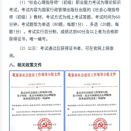
（1）“社会心理指导师”（初级）职业能力考试为理论知识
考试，考试内容为国家行政管理出版社出版的《社会心理指导
师（初级）》教材，考试方式为线上考试答题，考试时间为60
分钟，考试题型为单选（80题，每题1分）、多选（20题，每
题1分）。考试实行百分制，成绩达到60分及以上者为合格即
获得证书，唯一编号。
（2）公示：考试通过后获得证书者，可在官网上网查
询。
八、相关政策文件