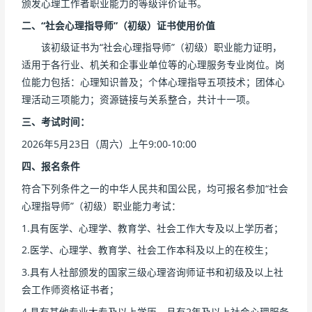
颁发心理工作者职业能力的等级评价证书。
二、“社会心理指导师”
（
初级
）证书
使用价值
该初级证书为“社会心理指导师”（初级）职业能力证明，
适用于各行业、机关和企事业单位等的心理服务专业岗位。岗
位能力包括：心理知识普及；个体心理指导五项技术；团体心
理活动三项能力；资源链接与关系整合，共计十一项。
三、考试时间：
2026年5月23日（周六）上午9:00-10:00
四、报名条件
符合下列条件之一的中华人民共和国公民，均可报名参加“社会
心理指导师”（初级）职业能力考试：
1.具有医学、心理学、教育学、社会工作大专及以上学历者；
2.医学、心理学、教育学、社会工作本科及以上的在校生；
3.具有人社部颁发的国家三级心理咨询师证书和初级及以上社
会工作师资格证书者；
4.具有其他专业大专及以上学历，且有2年及以上社会心理服务