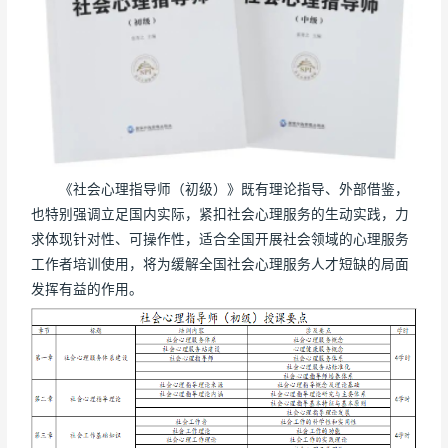
《社会心理指导师（初级）》既有理论指导、外部借鉴，
也特别强调立足国内实际，紧扣社会心理服务的生动实践，力
求体现针对性、可操作性，适合全国开展社会领域的心理服务
工作者培训使用，将为缓解全国社会心理服务人才短缺的局面
发挥有益的作用。