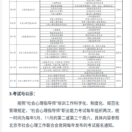
3.
考试与公示：
按照“社会心理指导师”培训工作科学化、制度化、规范化
管理规定，“社会心理指导师”职业能力考试每年组织两次，统
一时间为每年5月、11月的第二或第三个周六，具体内容参照
北京市社会心理工作联合会官网每年发布的考试报名通知。