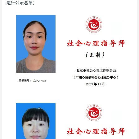
进行公示名单：