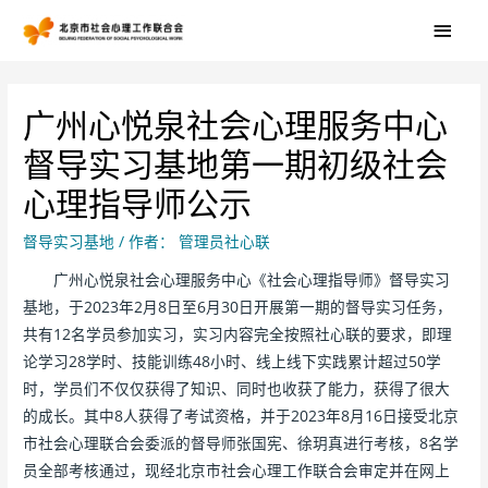
广州心悦泉社会心理服务中心
督导实习基地第一期初级社会
心理指导师公示
督导实习基地
/ 作者：
管理员社心联
广州心悦泉社会心理服务中心《社会心理指导师》督导实习
基地，于2023年2月8日至6月30日开展第一期的督导实习任务，
共有12名学员参加实习，实习内容完全按照社心联的要求，即理
论学习28学时、技能训练48小时、线上线下实践累计超过50学
时，学员们不仅仅获得了知识、同时也收获了能力，获得了很大
的成长。其中8人获得了考试资格，并于2023年8月16日接受北京
市社会心理联合会委派的督导师张国宪、徐玥真进行考核，8名学
员全部考核通过，现经北京市社会心理工作联合会审定并在网上