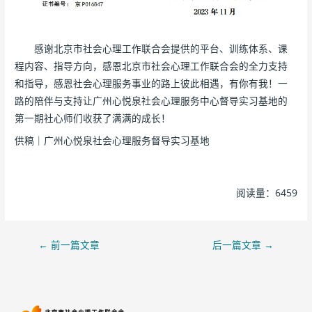
感谢北京市社会心理工作联合会提供的平台、训练体系、课
程内容、指导方向，感恩北京市社会心理工作联合会的全力支持
和指导，感恩社会心理服务事业的路上彼此相遇，有你有我！一
路的陪伴与支持让广州心悦泉社会心理服务中心督导实习基地的
第一期社心师们收获了满满的成长！
供稿｜广州心悦泉社会心理服务督导实习基地
阅读量：6459
←
前一篇文章
后一篇文章
→