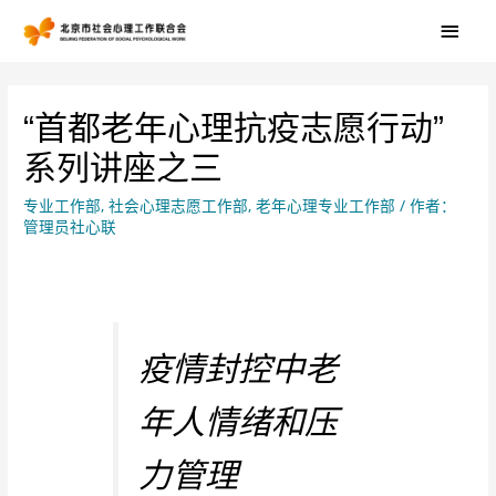
“首都老年心理抗疫志愿行动”
系列讲座之三
专业工作部
,
社会心理志愿工作部
,
老年心理专业工作部
/ 作者：
管理员社心联
疫情封控中老
年人情绪和压
力管理