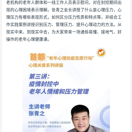
老机构的老年人群体和一线工作人员表示慰问，对在封控期间出
现的心理困境表示理解。张青之会长讲授了什么是心理压力，心
理压力有哪些表现形式，如何区分压力性质和特点等，并结合工
作实践案例讲授识别压力、管理压力、提升心理动力的方法。从
现实中来、到现实中去，为大家带来一场通俗易懂、接地气、好
操作的老年心理健康课。