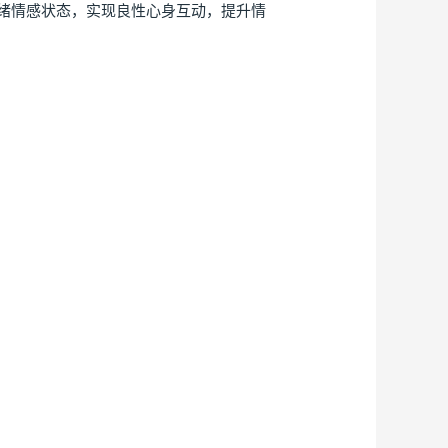
绪情感状态，实现良性心身互动，提升情