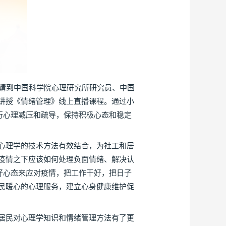
邀请到中国科学院心理研究所研究员、中国
讲授《情绪管理》线上直播课程。通过小
行心理减压和疏导，保持积极心态和稳定
与心理学的技术方法有效结合，为社工和居
疫情之下应该如何处理负面情绪、解决认
好心态来应对疫情，把工作干好，把日子
民暖心的心理服务，建立心身健康维护促
居民对心理学知识和情绪管理方法有了更