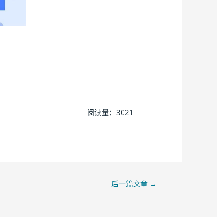
阅读量：3021
后一篇文章
→