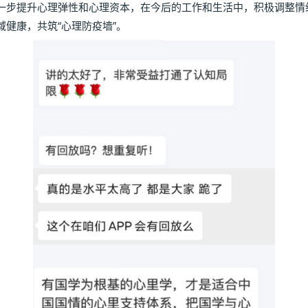
一步提升心理弹性和心理资本，在今后的工作和生活中，积极调整情
健康，共筑“心理防疫墙”。