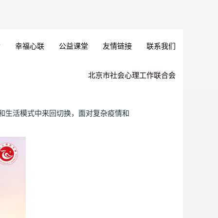
幸福心联
公益课堂
友情链接
联系我们
北京市社会心理工作联合会
和生活模式中来回切换，面对复杂疫情和