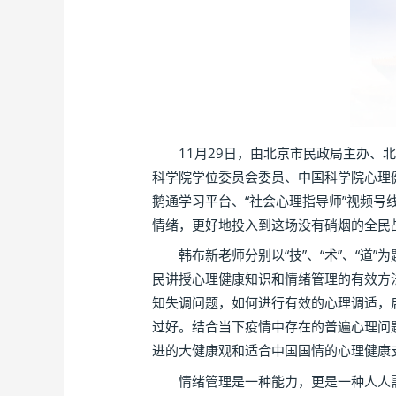
11月29日，由北京市民政局主办、北
科学院学位委员会委员、中国科学院心理
鹅通学习平台、“社会心理指导师”视频
情绪，更好地投入到这场没有硝烟的全民战
韩布新老师分别以“技”、“术”、“道
民讲授心理健康知识和情绪管理的有效方
知失调问题，如何进行有效的心理调适，
过好。结合当下疫情中存在的普遍心理问
进的大健康观和适合中国国情的心理健康
情绪管理是一种能力，更是一种人人需