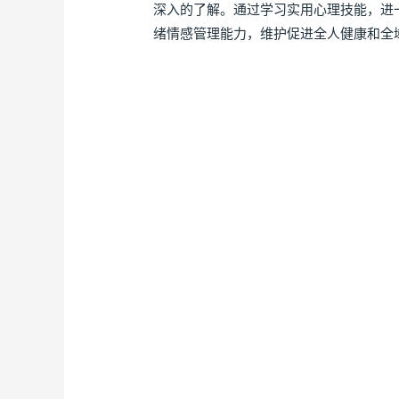
深入的了解。通过学习实用心理技能，进
绪情感管理能力，维护促进全人健康和全域