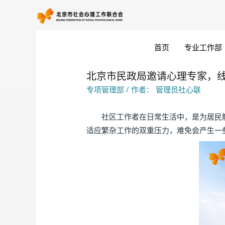
首页
专业工作部
北京市民政局邀请心理专家，
专项管理部
/ 作者：
管理员社心联
社区工作者在日常生活中，是为居民解
适应繁杂工作的双重压力，难免会产生一