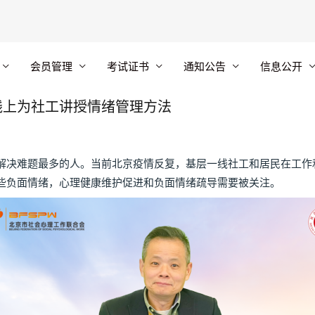
会员管理
考试证书
通知公告
信息公开
线上为社工讲授情绪管理方法
决难题最多的人。当前北京疫情反复，基层一线社工和居民在工作
些负面情绪，心理健康维护促进和负面情绪疏导需要被关注。