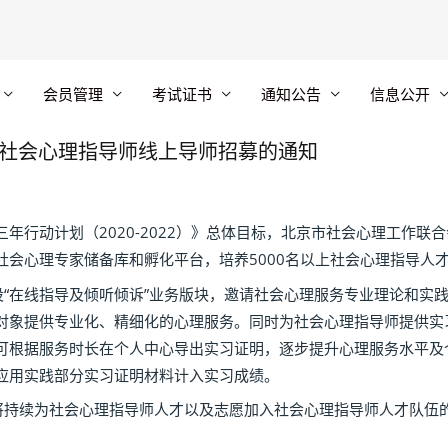
会员管理
考试证书
通知公告
信息公开
”社会心理指导师线上导师招募的通知
动计划（2020-2022）》总体目标，北京市社会心理工作联合
会心理专家储备库和孵化平台，培养5000名以上社会心理指导人才
“在线指导及倾听倾诉”业务版块，邀请社会心理服务专业理论和实
对象提供专业化、精细化的心理服务。同时为社会心理指导师提供实
可根据服务时长在个人中心导出实习证明，逐步提升心理服务水平及
应用实践部分实习证明材料计入实习成绩。
持续为社会心理指导师人才以及志愿加入社会心理指导师人才队伍