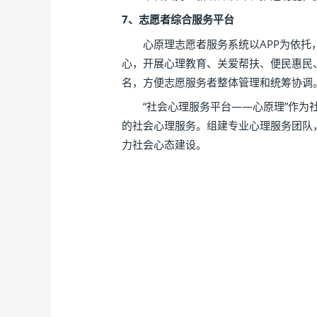
7、志愿者综合服务平台
心原理志愿者服务系统以APP为依托，
心，开展心理教育、关爱帮扶、便民惠民
名，方便志愿服务者整体管理和统筹协调
“社会心理服务平台——心原理”作为社
的社会心理服务。组建专业心理服务团队
力社会心态建设。