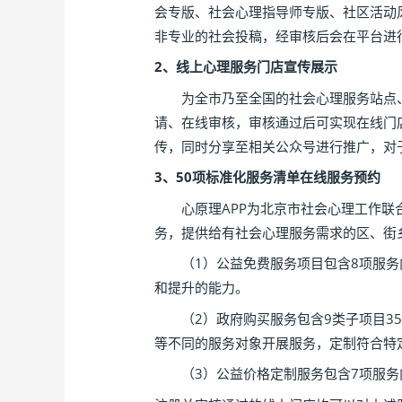
会专版、社会心理指导师专版、社区活动
非专业的社会投稿，经审核后会在平台进
2、线上心理服务门店宣传展示
为全市乃至全国的社会心理服务站点、
请、在线审核，审核通过后可实现在线门
传，同时分享至相关公众号进行推广，对
3、50项标准化服务清单在线服务预约
心原理APP为北京市社会心理工作联合
务，提供给有社会心理服务需求的区、街
（1）公益免费服务项目包含8项服务内
和提升的能力。
（2）政府购买服务包含9类子项目35
等不同的服务对象开展服务，定制符合特
（3）公益价格定制服务包含7项服务内