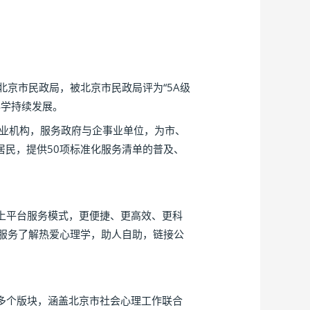
京市民政局，被北京市民政局评为“5A级
科学持续发展。
专业机构，服务政府与企事业单位，为市、
居民，提供50项标准化服务清单的普及、
上平台服务模式，更便捷、更高效、更科
服务了解热爱心理学，助人自助，链接公
多个版块，涵盖北京市社会心理工作联合