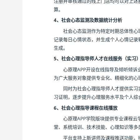
注册并审核通过的线上门店均可以对上述
算。
4、社会心态监测及数据统计分析
社会心态监测作为特定时期总体性心理取
记录每日心情状态，并生成个人心情记录
生成。
5、社会心理指导师人才在线服务（实习
心原理APP开设在线指导及倾听倾诉业
为广大服务对象提供专业化、精细化的心
同时为社会心理指导师人才提供实习实
习证明，逐步提升心理服务水平及个人综
6、社会心理指导课程在线播放
心原理APP学院版块提供专业课程云学
堂、系统培训、技术技能、心理知识等多
平台支持上新讲师及课程推送功能，接