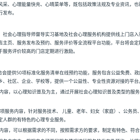
风采、心理能量快充、心晴菜单等，既包括政策法规及专业资讯，也
行发布。
社会心理指导师督导实习基地及社会心理服务机构提供线上门店入
店主页、服务发布及预约、服务评价等全流程平台功能，平台将会定
于服务评价较高的门店定期进行激励。
会提供50项标准化服务清单在线预约功能，服务包含公益免费、政
乡、社区、企业、学校等，提供一个公益性、专业性资源对接的平台
容，以心理知识普及为主，通过开展社会心理知识普及类型的服务
项服务内容，针对服务技术、 儿童、老年、妇女（家庭）、公务员
定人群的有特色的心理专业服务。
容，可以根据需求的不同，按照需求方的要求，制定有特色、符合