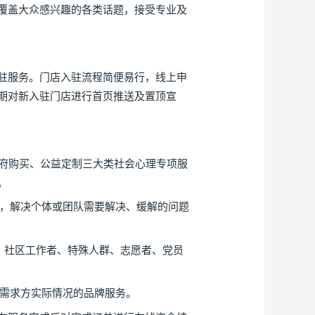
覆盖大众感兴趣的各类话题，接受专业及
驻服务。门店入驻流程简便易行，线上申
期对新入驻门店进行首页推送及置顶宣
府购买、公益定制三大类社会心理专项服
。
，解决个体或团队需要解决、缓解的问题
、社区工作者、特殊人群、志愿者、党员
需求方实际情况的品牌服务。