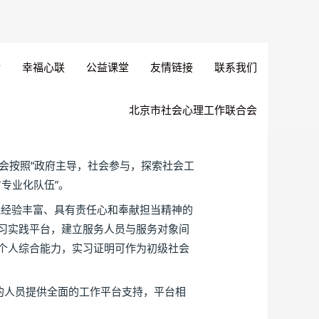
幸福心联
公益课堂
友情链接
联系我们
北京市社会心理工作联合会
会按照“政府主导，社会参与，探索社会工
专业化队伍”。
践经验丰富、具有责任心和奉献担当精神的
习实践平台，建立服务人员与服务对象间
个人综合能力，实习证明可作为初级社会
的人员提供全面的工作平台支持，平台相