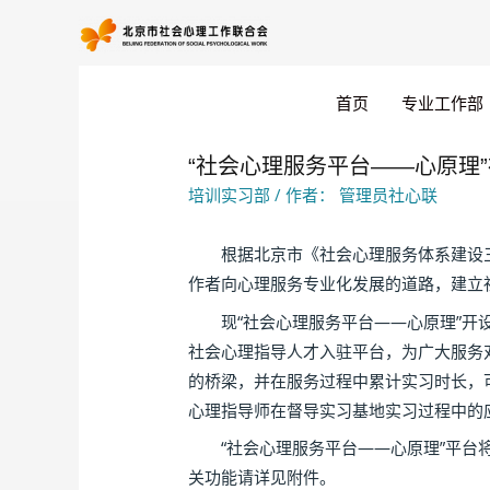
首页
专业工作部
“社会心理服务平台——心原理
培训实习部
/ 作者：
管理员社心联
根据北京市《社会心理服务体系建设三年行
作者向心理服务专业化发展的道路，建立社
现“社会心理服务平台——心原理”开设
社会心理指导人才入驻平台，为广大服务
的桥梁，并在服务过程中累计实习时长，
心理指导师在督导实习基地实习过程中的
“社会心理服务平台——心原理”平台将
关功能请详见附件。