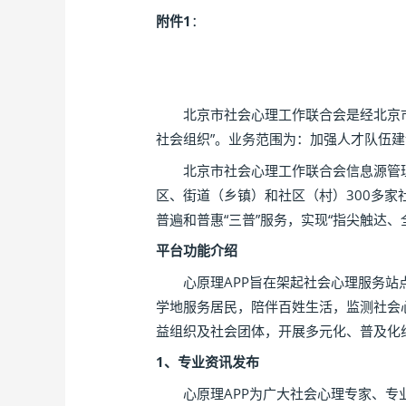
附件1
：
北京市社会心理工作联合会是经北京市社
社会组织”。业务范围为：加强人才队伍
北京市社会心理工作联合会信息源管理平台
区、街道（乡镇）和社区（村）300多
普遍和普惠“三普”服务，实现“指尖触达
平台功能介绍
心原理APP旨在架起社会心理服务站点
学地服务居民，陪伴百姓生活，监测社会
益组织及社会团体，开展多元化、普及化
1、专业资讯发布
心原理APP为广大社会心理专家、专业