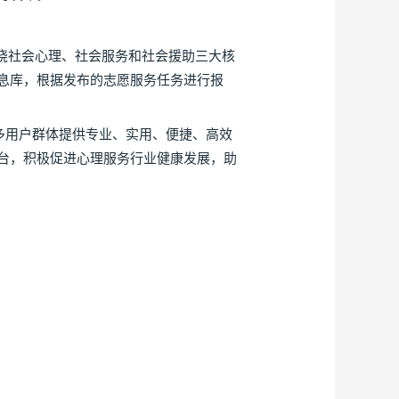
绕社会心理、社会服务和社会援助三大核
息库，根据发布的志愿服务任务进行报
多用户群体提供专业、实用、便捷、高效
台，积极促进心理服务行业健康发展，助