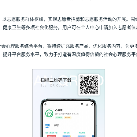
以志愿服务群体枢纽，实现志愿者招募和志愿服务活动的开展。围
、健康卫生等多项社会化服务。用户可在个人中心申请加入志愿者信
。
会心理服务综合平台，将持续扩充服务产品，优化服务内容，为更
，提升平台服务水平，致力于打造有温度值得信赖的社会心理服务平