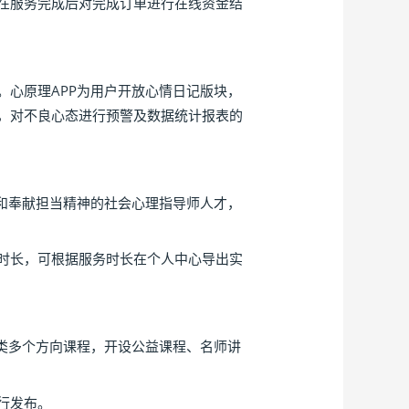
在服务完成后对完成订单进行在线资金结
心原理APP为用户开放心情日记版块，
，对不良心态进行预警及数据统计报表的
和奉献担当精神的社会心理指导师人才，
时长，可根据服务时长在个人中心导出实
类多个方向课程，开设公益课程、名师讲
行发布。