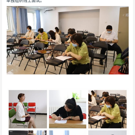
单独组织线上面试。