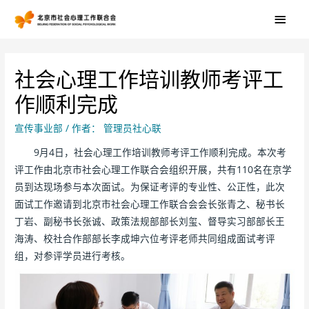
社会心理工作培训教师考评工
作顺利完成
宣传事业部
/ 作者：
管理员社心联
9月4日，社会心理工作培训教师考评工作顺利完成。本次考
评工作由北京市社会心理工作联合会组织开展，共有110名在京学
员到达现场参与本次面试。为保证考评的专业性、公正性，此次
面试工作邀请到北京市社会心理工作联合会会长张青之、秘书长
丁岩、副秘书长张诚、政策法规部部长刘玺、督导实习部部长王
海涛、校社合作部部长李成坤六位考评老师共同组成面试考评
组，对参评学员进行考核。