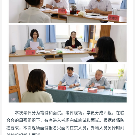
本次考评分为笔试和面试。考评现场，学员分成四组，在联
合会的周密组织下，有序进入考场完成笔试和面试。根据疫情防
控要求，本次现场面试报名只面向在京人员，外地人员另择时间