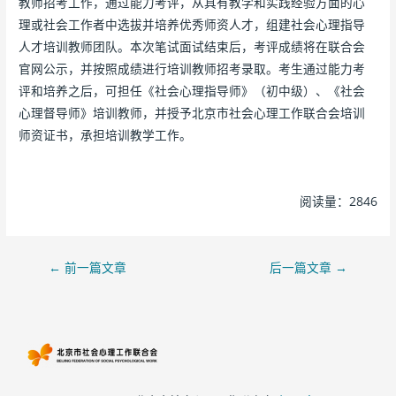
教师招考工作，通过能力考评，从具有教学和实践经验方面的心
理或社会工作者中选拔并培养优秀师资人才，组建社会心理指导
人才培训教师团队。本次笔试面试结束后，考评成绩将在联合会
官网公示，并按照成绩进行培训教师招考录取。考生通过能力考
评和培养之后，可担任《社会心理指导师》（初中级）、《社会
心理督导师》培训教师，并授予北京市社会心理工作联合会培训
师资证书，承担培训教学工作。
阅读量：2846
←
前一篇文章
后一篇文章
→