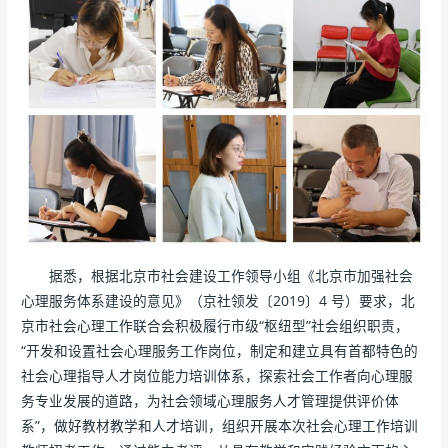
据悉，根据北京市社会建设工作领导小组《北京市加强社会
心理服务体系建设的意见》（京社领发〔2019〕4 号）要求，北
京市社会心理工作联合会积极履行市级“枢纽型”社会组织职责，
“开发和设置社会心理服务工作岗位，制定和建立具有首都特色的
社会心理指导人才岗位能力培训体系，探索社会工作者向心理服
务专业发展的道路，为社会领域心理服务人才管理提供评价体
系”，做好教材教学和人才培训，组织开展本次社会心理工作培训