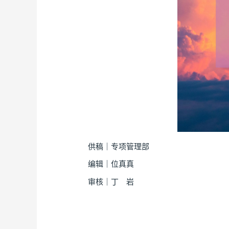
供稿｜专项管理部
编辑｜位真真
审核｜丁 岩