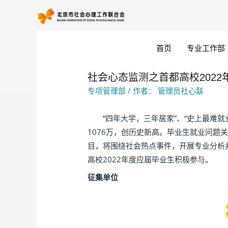
首页
专业工作部
社会心态监测之首都高校202
专项管理部
/ 作者：
管理员社心联
“四年大学，三年居家”、“史上最难就
1076万，创历史新高。毕业生就业问
目，将围绕社会热点事件，开展专业分析
高校2022年度应届毕业生积极参与。
征集单位