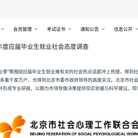
会员管理
考试证书
通知公告
信息公开
2年度应届毕业生就业社会态度调查
业季”等围绕应届毕业生就业难有关的社会热点话题冲上热搜，得到
题关系着千家万户，也得到北京市委市政府领导的高度关注。北京市社
并形成专业研报，以期为市领导做决策提供现实依据与科学建议。现