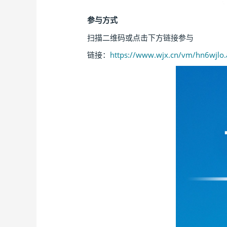
参与方式
扫描二维码或点击下方链接参与
链接：
https://www.wjx.cn/vm/hn6wjlo.