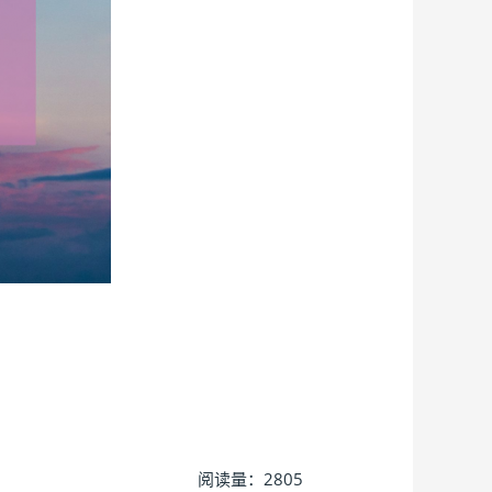
阅读量：2805