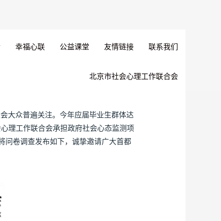
幸福心联
公益课堂
友情链接
联系我们
北京市社会心理工作联合会
社会大众普遍关注。今年应届毕业生群体达
会心理工作联合会承担政府社会心态监测项
将问卷调查发布如下，诚挚邀请广大首都