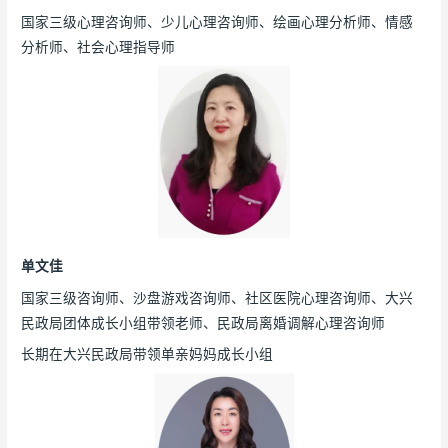
国家三级心理咨询师、少儿心理咨询师、绘画心理分析师、情感
分析师、社会心理指导师
单文佳
国家三级咨询师、沙盘游戏咨询师、社区医院心理咨询师、大兴
民政局团体成长小组带领老师、民政局离婚调解心理咨询师
长期在大兴民政局带领单亲妈妈成长小组