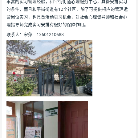
丰富的实习管理经验，和平街街道心理服务中心，具备安排实习
的条件，而且和平街街道有12个社区，除了可提供相应的管理运
营岗位实习，也具备活动见习机会，对社会心理督导师和社会心
理指导师完成实习安排有很好的保障作用。
联系人：宋萍 13601210688