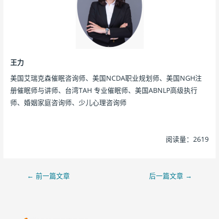
王力
美国艾瑞克森催眠咨询师、美国NCDA职业规划师、美国NGH注
册催眠师与讲师、台湾TAH 专业催眠师、美国ABNLP高级执行
师、婚姻家庭咨询师、少儿心理咨询师
阅读量：2619
←
前一篇文章
后一篇文章
→