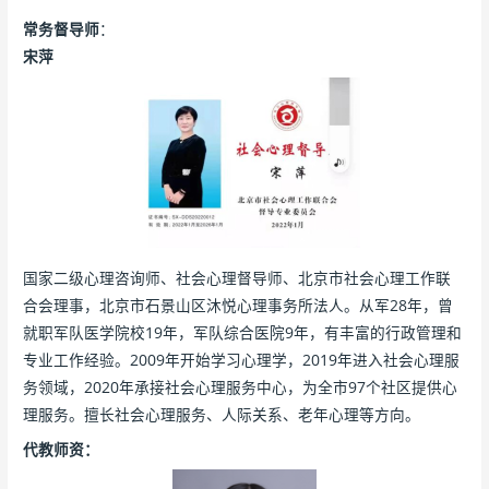
常务督导师
：
宋萍
国家二级心理咨询师、社会心理督导师、北京市社会心理工作联
合会理事，北京市石景山区沐悦心理事务所法人。从军28年，曾
就职军队医学院校19年，军队综合医院9年，有丰富的行政管理和
专业工作经验。2009年开始学习心理学，2019年进入社会心理服
务领域，2020年承接社会心理服务中心，为全市97个社区提供心
理服务。擅长社会心理服务、人际关系、老年心理等方向。
代教师资：