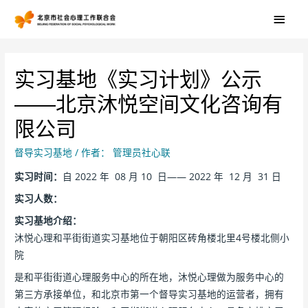
实习基地《实习计划》公示
——北京沐悦空间文化咨询有
限公司
督导实习基地
/ 作者：
管理员社心联
实习时间：
自 2022 年 08 月 10 日—— 2022 年 12 月 31 日
实习人数：
实习基地介绍：
沐悦心理和平街街道实习基地位于朝阳区砖角楼北里4号楼北侧小
院
是和平街街道心理服务中心的所在地，沐悦心理做为服务中心的
第三方承接单位，和北京市第一个督导实习基地的运营者，拥有