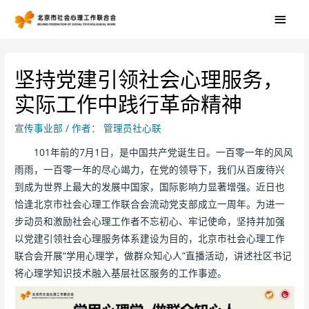
坚持党建引领社会心理服务，
实际工作中践行革命精神
宣传事业部
/ 作者：
管理员社心联
101年前的7月1日，是中国共产党诞生日。一百零一年的风风
雨雨，一百零一年的尽心竭力，在党的领导下，我们从百废待兴
到成为世界上最大的发展中国家，国际影响力显著增强。近日也
恰逢北京市社会心理工作联合会流动党支部成立一周年。为进一
步动员和激励社会心理工作者不忘初心、牢记使命，坚持并加强
以党建引领社会心理服务体系建设为目的，北京市社会心理工作
联合会开展“学用心理学，做群众知心人”直播活动，讲述社区书记
将心理学知识技术融入基层社区服务的工作事迹。