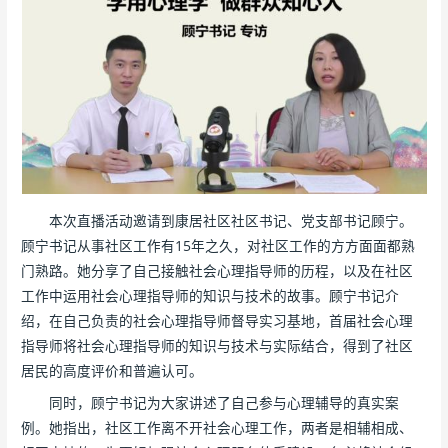
本次直播活动邀请到康居社区社区书记、党支部书记顾宁。
顾宁书记从事社区工作有15年之久，对社区工作的方方面面都熟
门熟路。她分享了自己接触社会心理指导师的历程，以及在社区
工作中运用社会心理指导师的知识与技术的故事。顾宁书记介
绍，在自己负责的社会心理指导师督导实习基地，首届社会心理
指导师将社会心理指导师的知识与技术与实际结合，得到了社区
居民的高度评价和普遍认可。
同时，顾宁书记为大家讲述了自己参与心理辅导的真实案
例。她指出，社区工作离不开社会心理工作，两者是相辅相成、