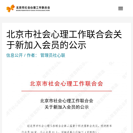
北京市社会心理工作联合会关
于新加入会员的公示
信息公开
/ 作者：
管理员社心联