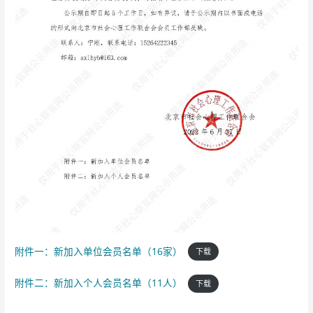
附件一：新加入单位会员名单（16家）
下载
附件二：新加入个人会员名单（11人）
下载