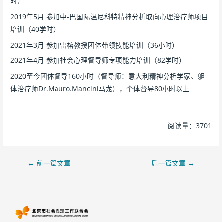
时）
2019年5月 参加中-巴国际温尼科特精神分析取向心理治疗师项目
培训（40学时）
2021年3月 参加雷榕教授团体带领技能培训（36小时）
2021年4月 参加社会心理督导师专项能力培训（82学时）
2020至今团体督导160小时（督导师：意大利精神分析学家、躯
体治疗师Dr.Mauro.Mancini马龙），个体督导80小时以上
阅读量：3701
←
前一篇文章
后一篇文章
→