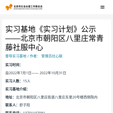
实习基地《实习计划》公示
——北京市朝阳区八里庄常青
藤社服中心
督导实习基地
/ 作者：
管理员社心联
实习时间：
自2022年7月1日—— 2022年10月31日
实习人数：
15人
实习基地介绍：
地址：
北京市朝阳区八里庄街道八里庄东里20号楼西侧院内
联系人：
舒子阳
联系电话
：13701197981