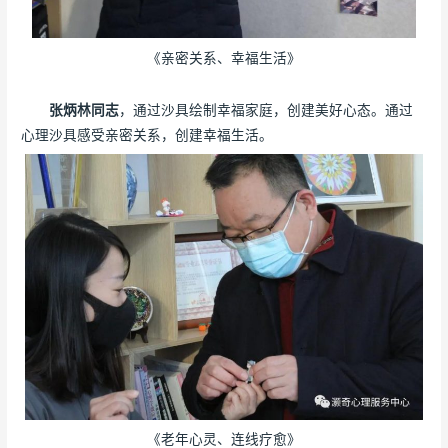
《亲密关系、幸福生活》
张炳林同志
，通过沙具绘制幸福家庭，创建美好心态。通过
心理沙具感受亲密关系，创建幸福生活。
《老年心灵、连线疗愈》