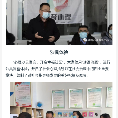
沙具体验
“心理沙具盲盒，开启幸福社区”，大家使用“沙画流瓶”，进行
沙具盲盒体验，开启了社会心理指导师在社会治理中的四个重要
模块，绘制了对社会指导师发展的美好祝福及愿景。