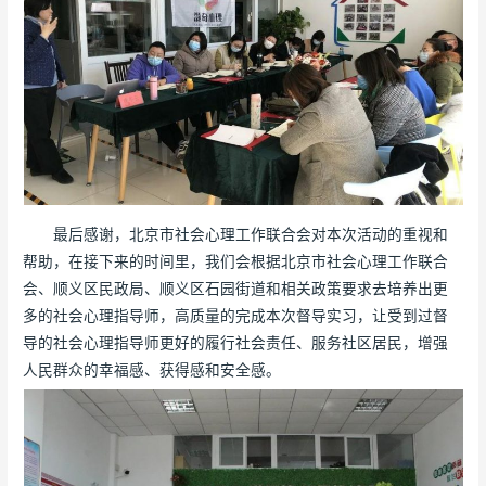
最后感谢，北京市社会心理工作联合会对本次活动的重视和
帮助，在接下来的时间里，我们会根据北京市社会心理工作联合
会、顺义区民政局、顺义区石园街道和相关政策要求去培养出更
多的社会心理指导师，高质量的完成本次督导实习，让受到过督
导的社会心理指导师更好的履行社会责任、服务社区居民，增强
人民群众的幸福感、获得感和安全感。