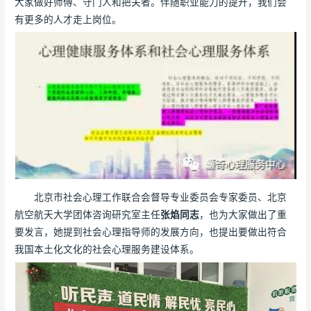
大家做好师傅、守门人和把关者。伴随职业能力的提升，我们会
有更多的人才走上岗位。
北京市社会心理工作联合会督导专业委员会专家委员、北京
航空航天大学团体咨询研究室主任
张焰同志
，也为大家做出了重
要发言，她提到社会心理指导师的发展方向，也提出要做出符合
我国本土化文化的社会心理服务建设体系。