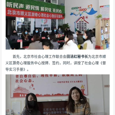
首先，北京市社会心理工作联合会
田洁红秘书长
为北京市顺
义区灏奇心理服务中心授牌、签约，同时，讲授了社会心理《督
导实习手册》。