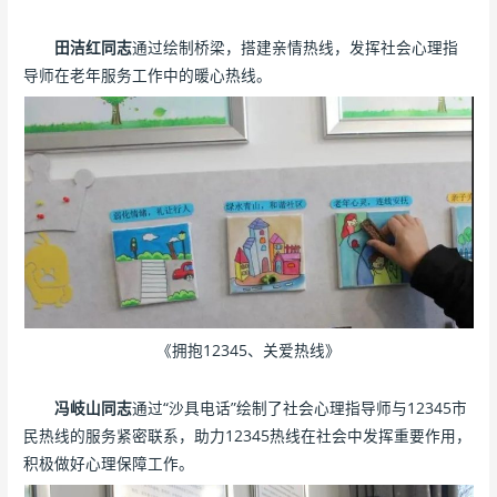
田洁红同志
通过绘制桥梁，搭建亲情热线，发挥社会心理指
导师在老年服务工作中的暖心热线。
《拥抱12345、关爱热线》
冯岐山同志
通过“沙具电话”绘制了社会心理指导师与12345市
民热线的服务紧密联系，助力12345热线在社会中发挥重要作用，
积极做好心理保障工作。