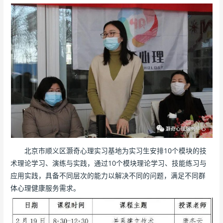
北京市顺义区灏奇心理实习基地为实习生安排10个模块的技
术理论学习、演练与实践，通过10个模块理论学习、技能练习与
应用实践，具备不同层次的能力以解决不同的问题，满足不同群
体心理健康服务需求。