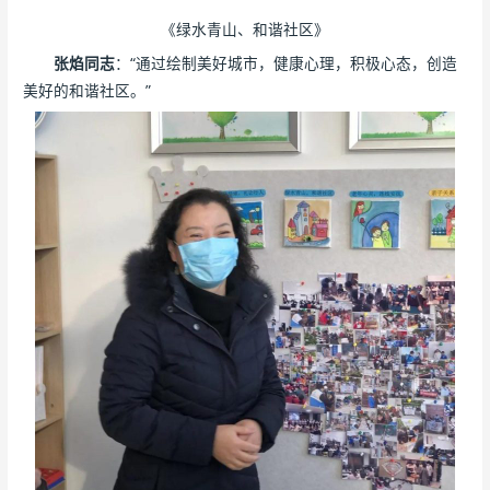
《绿水青山、和谐社区》
张焰同志
：“通过绘制美好城市，健康心理，积极心态，创造
美好的和谐社区。”