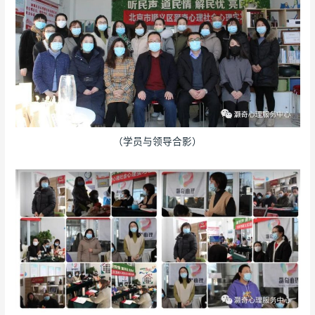
（学员与领导合影）