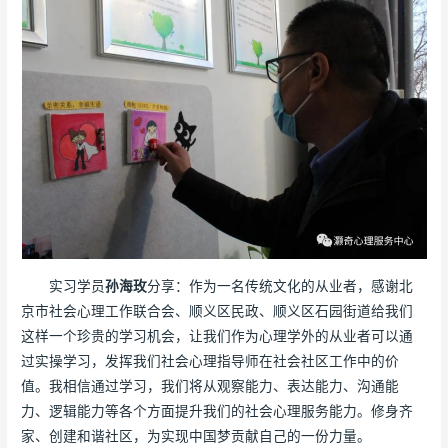
实习学员
孙海玫
分享：作为一名传统文化的从业者，感谢北
京市社会心理工作联合会、顺义区民政、顺义区石园街道给我们
这样一个珍贵的学习机会，让我们作为心理学外的从业者可以通
过实操学习，发挥我们社会心理指导师在社会社区工作中的价
值。我相信通过学习，我们将从观察能力、表达能力、沟通能
力、逻辑能力等各个方面提升我们的社会心理服务能力。修身齐
家、创建和谐社区，为实现中国梦贡献自己的一份力量。