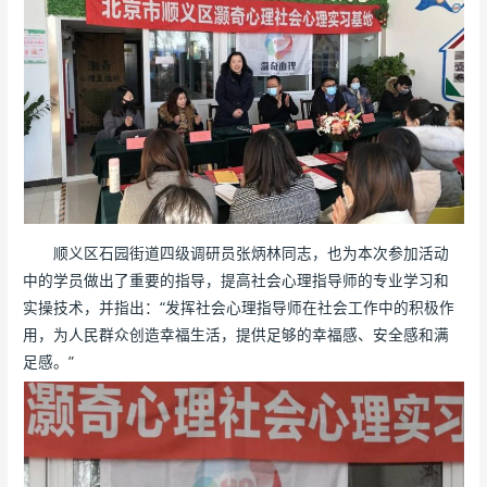
顺义区石园街道四级调研员张炳林同志，也为本次参加活动
中的学员做出了重要的指导，提高社会心理指导师的专业学习和
实操技术，并指出：“发挥社会心理指导师在社会工作中的积极作
用，为人民群众创造幸福生活，提供足够的幸福感、安全感和满
足感。”