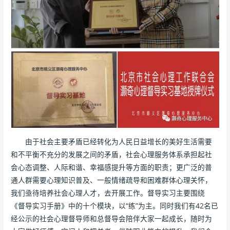
由于社会主要矛盾已经转化为人民日益增长的美好生活需要
和不平衡不充分的发展之间的矛盾，社会心理服务体系承担起社
会心态调整、人际和谐、幸福感提升等方面的职责；更广泛的普
通人群需要心理知识普及、一般情绪疏导和困难群体心理关怀，
我们亟待培养社会心理人才，去开展工作。督导实习主要围绕
《督导实习手册》中的十个模块，以“练”为主。同时我们有42名已
经公示的社会心理督导师和总督导会陪伴大家一起成长，随时为