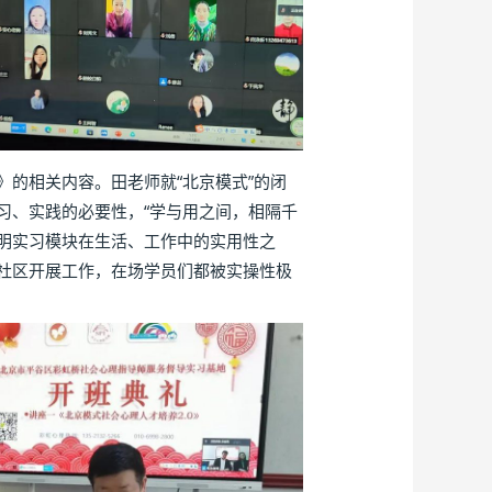
的相关内容。田老师就“北京模式”的闭
习、实践的必要性，“学与用之间，相隔千
说明实习模块在生活、工作中的实用性之
社区开展工作，在场学员们都被实操性极