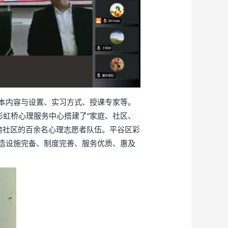
本内容与设置、实习方式、授课专家等。
彩虹桥心理服务中心搭建了“家庭、社区、
跨社区的百余名心理志愿者队伍。平谷区彩
造设施完备、制度完善、服务优质、惠及