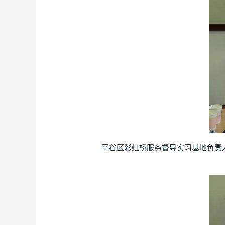
平谷区彩虹桥服务督导实习基地负责人