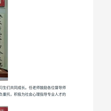
习生们共同成长。任老师鼓励各位督导师
负重托，积极为社会心理指导专业人才的