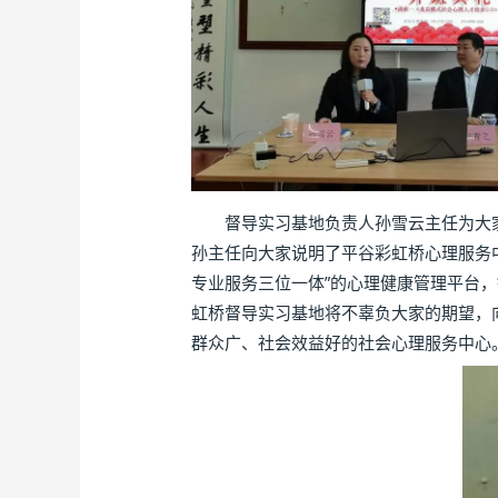
督导实习基地负责人孙雪云主任为大家
孙主任向大家说明了平谷彩虹桥心理服务
专业服务三位一体”的心理健康管理平台
虹桥督导实习基地将不辜负大家的期望，
群众广、社会效益好的社会心理服务中心