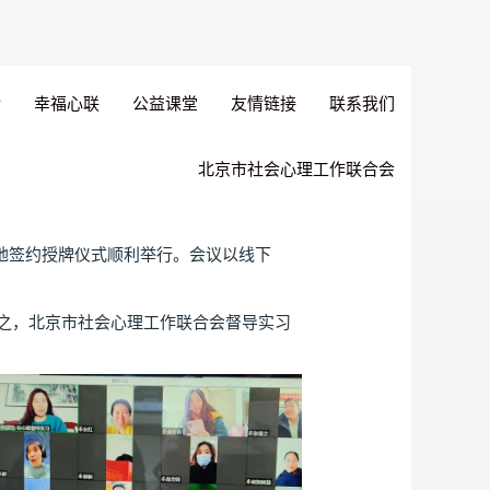
幸福心联
公益课堂
友情链接
联系我们
北京市社会心理工作联合会
地签约授牌仪式顺利举行。会议以线下
。
之，北京市社会心理工作联合会督导实习