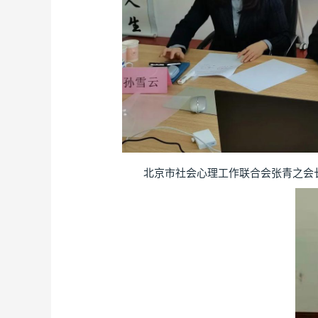
北京市社会心理工作联合会张青之会长