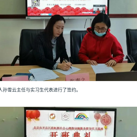
孙雪云主任与实习生代表进行了签约。