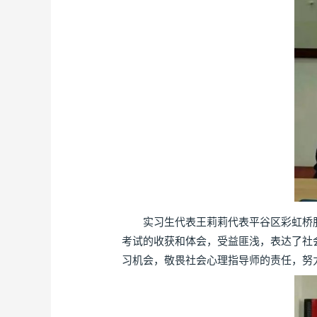
实习生代表王莉莉代表平谷区彩虹桥服
考试的收获和体会，受益匪浅，表达了社
习机会，敬畏社会心理指导师的责任，努