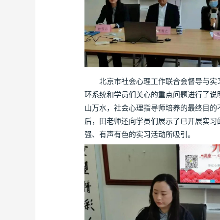
北京市社会心理工作联合会督导与实习部
环系统和学员们关心的重点问题进行了说
山万水，社会心理指导师培养的最终目的
后，田老师还向学员们展示了已开展实习
强、有声有色的实习活动所吸引。