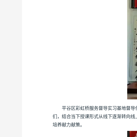
平谷区彩虹桥服务督导实习基地督导任
们，结合当下授课形式从线下逐渐转向线
培养献力献策。