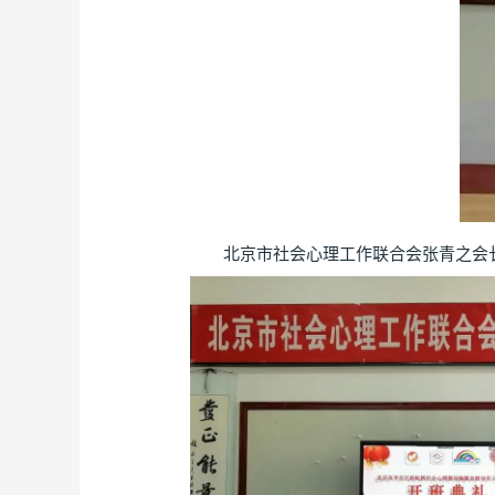
北京市社会心理工作联合会张青之会长