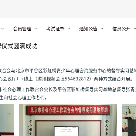
会员管理
考试证书
通知公告
信息公开
牌仪式圆满成功
合会与北京市平谷区彩虹桥青少年心理咨询服务中心的督导实习基
会议厅）+线上（腾讯视频会议564632812）两种方式结合开展
社会心理工作联合会会长及平谷区彩虹桥督导实习基地总督导张青
习生和社会心理工作者们。