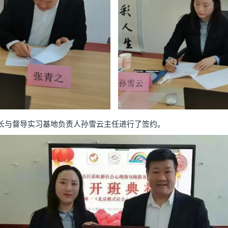
与督导实习基地负责人孙雪云主任进行了签约。