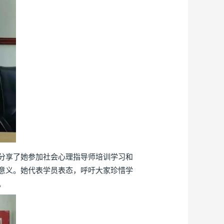
分享了她参加社会心理指导师培训学习和
意义。她代表学员表态，呼吁大家珍惜学
。