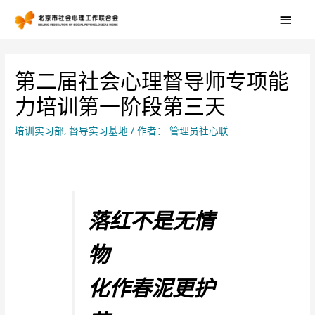
第二届社会心理督导师专项能
力培训第一阶段第三天
培训实习部
,
督导实习基地
/ 作者：
管理员社心联
落红不是无情
物
化作春泥更护