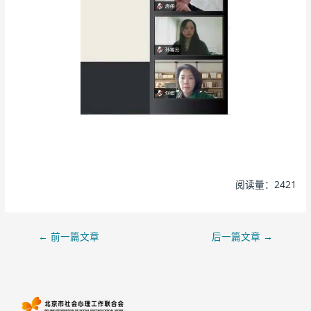
阅读量：2421
←
前一篇文章
后一篇文章
→