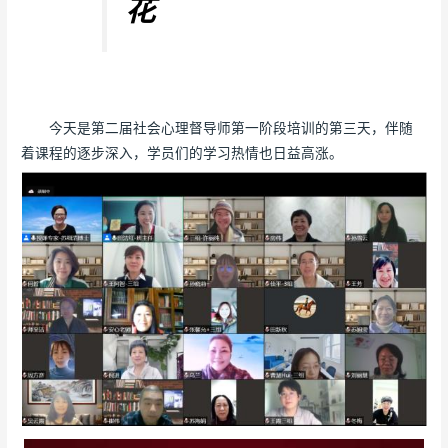
花
今天是第二届社会心理督导师第一阶段培训的第三天，伴随
着课程的逐步深入，学员们的学习热情也日益高涨。