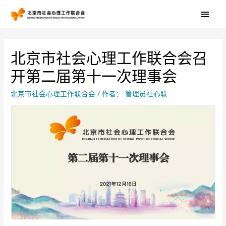
北京市社会心理工作联合会召
开第二届第十一次理事会
北京市社会心理工作联合会
/ 作者：
管理员社心联