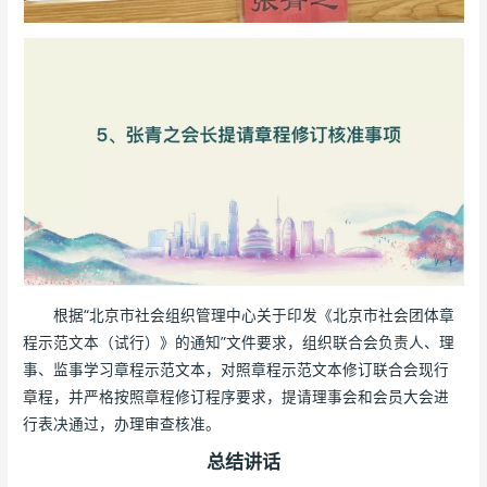
根据“北京市社会组织管理中心关于印发《北京市社会团体章
程示范文本（试行）》的通知”文件要求，组织联合会负责人、理
事、监事学习章程示范文本，对照章程示范文本修订联合会现行
章程，并严格按照章程修订程序要求，提请理事会和会员大会进
行表决通过，办理审查核准。
总结讲话