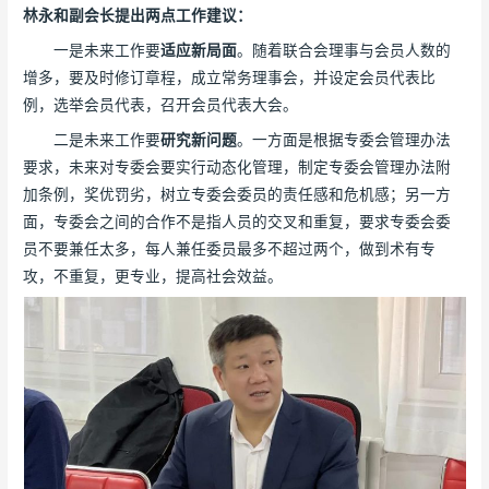
林永和副会长提出两点工作建议：
一是未来工作要
适应新局面
。随着联合会理事与会员人数的
增多，要及时修订章程，成立常务理事会，并设定会员代表比
例，选举会员代表，召开会员代表大会。
二是未来工作要
研究新问题
。一方面是根据专委会管理办法
要求，未来对专委会要实行动态化管理，制定专委会管理办法附
加条例，奖优罚劣，树立专委会委员的责任感和危机感；另一方
面，专委会之间的合作不是指人员的交叉和重复，要求专委会委
员不要兼任太多，每人兼任委员最多不超过两个，做到术有专
攻，不重复，更专业，提高社会效益。