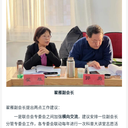
翟雁副会长
翟雁副会长提出两点工作建议：
一是联合会专委会之间加强
横向交流
，建议安排一位副会长
分管专委会工作，各专委会联动每年进行一次科普大讲堂志愿活