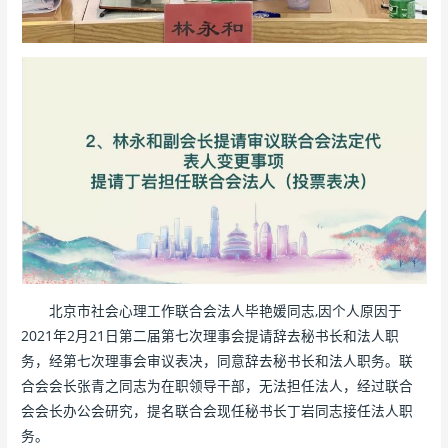
北京市社会心理工作联合会法人毕艳媛同志,因个人原因于
2021年2月21日第二届第七次理事会提请辞去秘书长和法人职
务，经第七次理事会审议表决，同意辞去秘书长和法人职务。联
合会会长张青之同志为在职领导干部，无法担任法人，经过联合
会会长办公会研究，提名联合会现任秘书长丁岩同志接任法人职
务。