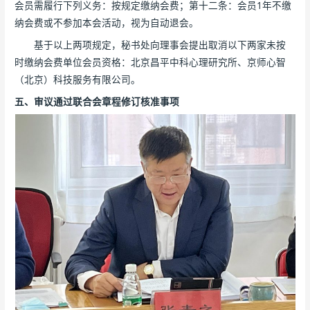
会员需履行下列义务：按规定缴纳会费；第十二条：会员1年不缴
纳会费或不参加本会活动，视为自动退会。
基于以上两项规定，秘书处向理事会提出取消以下两家未按
时缴纳会费单位会员资格：北京昌平中科心理研究所、京师心智
（北京）科技服务有限公司。
五、审议通过联合会章程修订核准事项