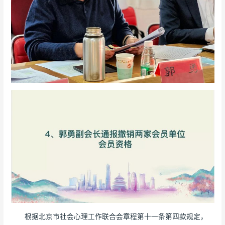
根据北京市社会心理工作联合会章程第十一条第四款规定，