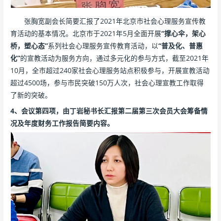
张胸宽副会长简要汇报了2021年北京市社会心理服务宣传教
育活动的基本情况。北京市于2021年5月全面开展
“撑心伞，架心
桥，塑心态”
系列社会心理服务宣传教育活动，以
“普及化、普惠
化”
的宣教活动为服务方向，通过多元化的参与方式，截至2021年
10月，全市超过240家社会心理服务站点积极参与，开展宣教活动
超过4500场，参与市民突破150万人次，社会心理宣教工作取得
了新的突破。
4、会议第四项，由丁岩秘书长汇报第二届第三次会员大会筹备情
况及年度财务工作报告简要内容。