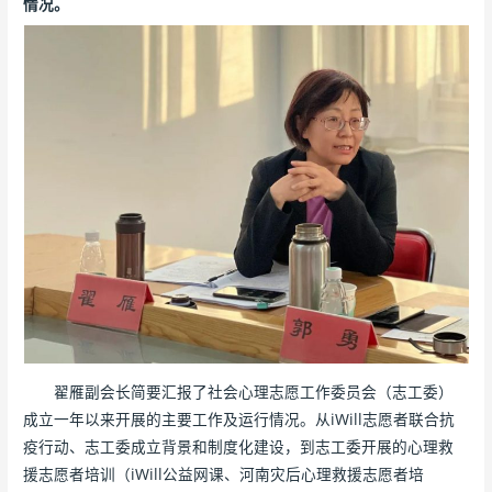
情况。
翟雁副会长简要汇报了社会心理志愿工作委员会（志工委）
成立一年以来开展的主要工作及运行情况。从iWill志愿者联合抗
疫行动、志工委成立背景和制度化建设，到志工委开展的心理救
援志愿者培训（iWill公益网课、河南灾后心理救援志愿者培