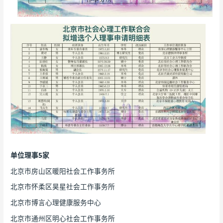
单位理事5家
北京市房山区暖阳社会工作事务所
北京市怀柔区昊星社会工作事务所
北京市博言心理健康服务中心
北京市通州区明心社会工作事务所