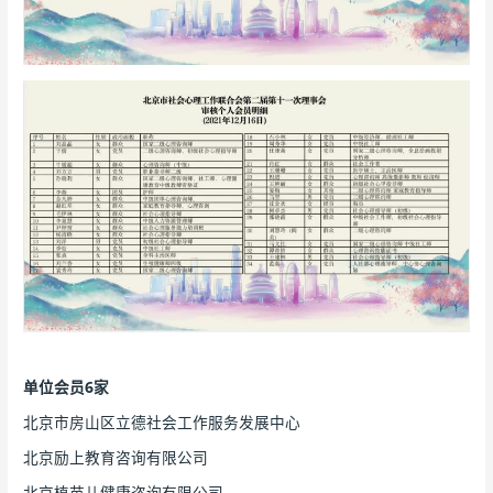
单位会员6家
北京市房山区立德社会工作服务发展中心
北京励上教育咨询有限公司
北京植苗儿健康咨询有限公司