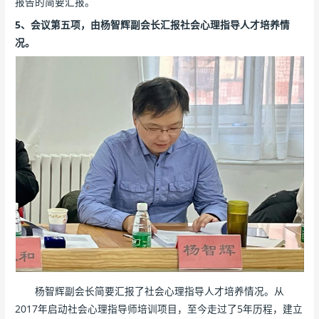
报告的简要汇报。
5、会议第五项，由杨智辉副会长汇报社会心理指导人才培养情
况。
杨智辉副会长简要汇报了社会心理指导人才培养情况。从
2017年启动社会心理指导师培训项目，至今走过了5年历程，建立