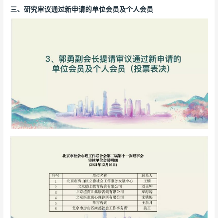
三、研究审议通过新申请的单位会员及个人会员