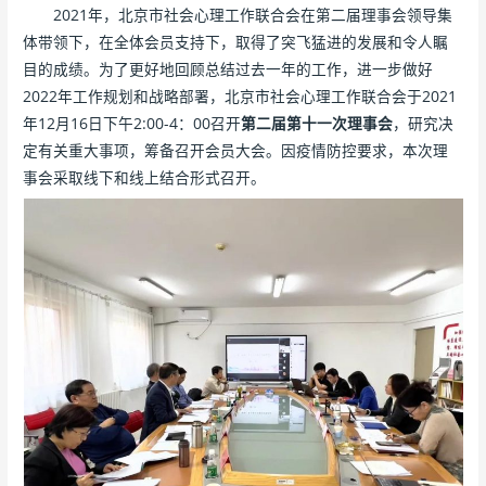
2021年，北京市社会心理工作联合会在第二届理事会领导集
体带领下，在全体会员支持下，取得了突飞猛进的发展和令人瞩
目的成绩。为了更好地回顾总结过去一年的工作，进一步做好
2022年工作规划和战略部署，北京市社会心理工作联合会于2021
年12月16日下午2:00-4：00召开
第二届第十一次理事会
，研究决
定有关重大事项，筹备召开会员大会。因疫情防控要求，本次理
事会采取线下和线上结合形式召开。