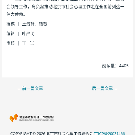
会领导工作，肩负起推动北京市社会心理工作走在全国前列这一
伟大使命。
撰稿 | 王景轩、钱钱
编辑 | 叶严明
审核 | 丁 岩
阅读量：4405
←
前一篇文章
后一篇文章
→
COPYRIGHT © 2026 北京市社会心理工作联合会
京ICP备20031466