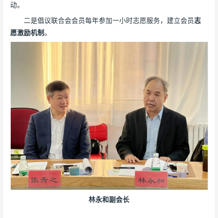
动。
二是倡议联合会会员每年参加一小时志愿服务，建立会员
志
愿激励机制
。
林永和副会长