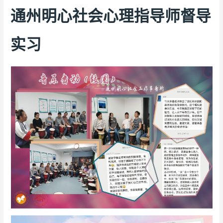
通州明心社会心理指导师督导
实习