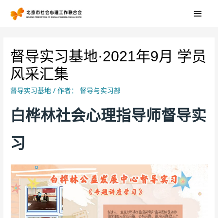
督导实习基地·2021年9月 学员
风采汇集
督导实习基地
/ 作者：
督导与实习部
白桦林社会心理指导师督导实
习