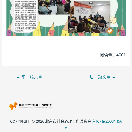
阅读量：4061
←
前一篇文章
后一篇文章
→
COPYRIGHT © 2026 北京市社会心理工作联合会
京ICP备20031466
号