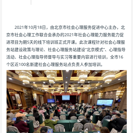
2021年10月18日，由北京市社会心理服务促进中心主办，北
京市社会心理工作联合会承办的2021年社会心理能力服务能力促
进项目为期5天的线下培训班正式开课。此次课程针对社会心理服
务站建设政策与理论、社会心理服务站建设“北京模式”、心理指导
活动、社会心理指导师督导与实习等重要内容进行培训，全市16
个区近100名新建社会心理服务站点负责人参加培训。