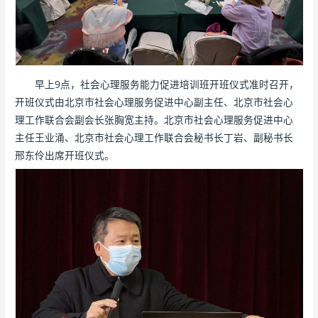
早上9点，社会心理服务能力促进培训班开班仪式准时召开，
开班仪式由北京市社会心理服务促进中心副主任、北京市社会心
理工作联合会副会长张胸宽主持。北京市社会心理服务促进中心
主任王业涌、北京市社会心理工作联合会秘书长丁岩、副秘书长
邢东伶出席开班仪式。