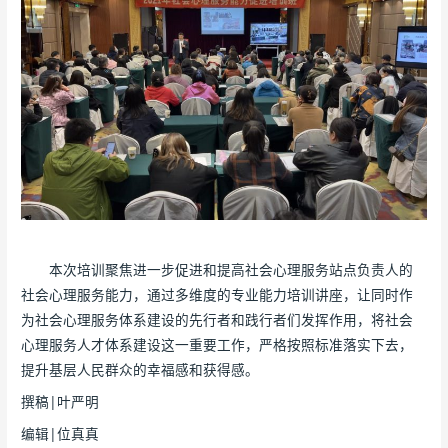
本次培训聚焦进一步促进和提高社会心理服务站点负责人的
社会心理服务能力，通过多维度的专业能力培训讲座，让同时作
为社会心理服务体系建设的先行者和践行者们发挥作用，将社会
心理服务人才体系建设这一重要工作，严格按照标准落实下去，
提升基层人民群众的幸福感和获得感。
撰稿|叶严明
编辑|位真真