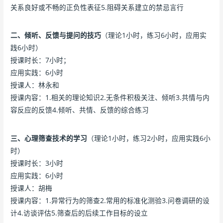
关系良好或不畅的正负性表征5.阻碍关系建立的禁忌言行
二、倾听、反馈与提问的技巧
（理论1小时，练习6小时，应用实
践6小时）
授课时长：7小时；
应用实践：6小时
授课人：林永和
授课内容：1.相关的理论知识2.无条件积极关注、倾听3.共情与内
容反应的反馈4.倾听、共情、反馈的综合练习
三、心理筛查技术的学习
（理论1小时，练习2小时，应用实践6小
时）
授课时长：3小时
应用实践：6小时
授课人：胡梅
授课内容：1.异常行为的筛查2.常用的标准化测验3.问卷调研的设
计4.访谈评估5.筛查后的后续工作目标的设立