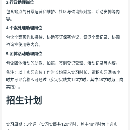
3.行政助理岗位
包含站点的日常运营和维护、社区与咨询师对接、活动安排等内
容。
4.个案处理助理岗位
包含个案预约和接待、协助签订保密协议、督促个案记录、协调
咨询室使用等内容。
5.团体活动助理岗位
包含团体活动的助教、拍照、签到登记管理、活动记录等内容。
备注：以上实习岗位工作时长均算入实习时长，累积实习满48小
时并考评合格即可通过（实习实践共120学时，其中48学时为上岗
实践）。
招生计划
实习周期∶3个月（实习实践共120学时，其中48学时为上岗实