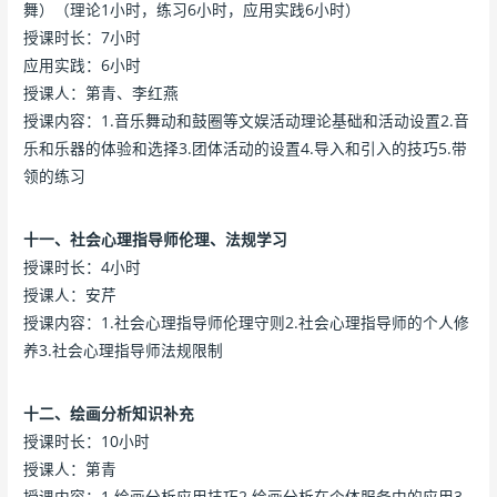
舞）（理论1小时，练习6小时，应用实践6小时）
授课时长：7小时
应用实践：6小时
授课人：第青、李红燕
授课内容：1.音乐舞动和鼓圈等文娱活动理论基础和活动设置2.音
乐和乐器的体验和选择3.团体活动的设置4.导入和引入的技巧5.带
领的练习
十一、社会心理指导师伦理、法规学习
授课时长：4小时
授课人：安芹
授课内容：1.社会心理指导师伦理守则2.社会心理指导师的个人修
养3.社会心理指导师法规限制
十二、绘画分析知识补充
授课时长：10小时
授课人：第青
授课内容：1.绘画分析应用技巧2.绘画分析在个体服务中的应用3.