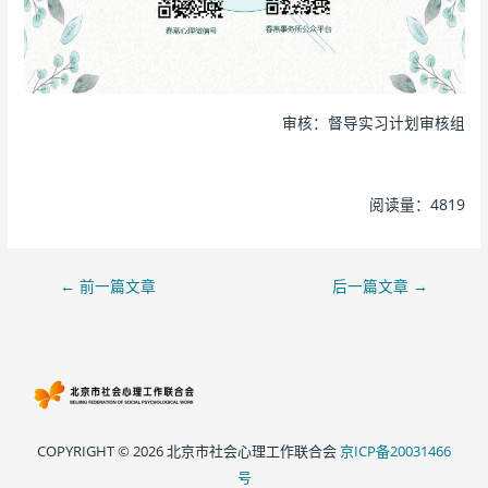
审核：督导实习计划审核组
阅读量：4819
←
前一篇文章
后一篇文章
→
COPYRIGHT © 2026 北京市社会心理工作联合会
京ICP备20031466
号