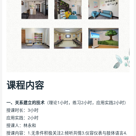
课程内容
一、关系建立的技术
（理论1小时，练习2小时，应用实践2小时）
授课时长：3小时
应用实践：2小时
授课人：林永和
授课内容：1.无条件积极关注2.倾听共情3.仪容仪表与肢体语言4.