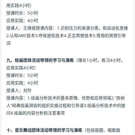
用实践4小时）
授课时长：5小时
应用实践：4小时
授课人：王焕斌授课内容：1.识别压力的来源分类，和自动化思维
2.认知ABC技术3.呼吸放松技术4.正念冥想技术5.常用的冥想引导
词
九、绘画团体活动带领的学习与演练
（理论1小时，练习4小时，
应用实践4小时）
授课时长：5小时
应用实践：4小时
授课人：刘玲
授课内容：1.绘画分析技术的基本原理、优势和应用领域2.“房树
人”经典绘画测验的组织实施过程和引导语3.绘画分析技术中的提
问4.绘画的内容分析和注意事项
十、音乐舞动团体活动带领的学习与演练
（包括鼓圈、唱歌跳