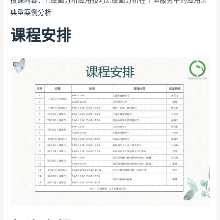
典型案例分析
课程安排