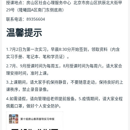
授课地点：房山区社会心理服务中心 北京市房山区拱辰北大街甲
29号（隆曦园A区南门东侧底商）
联系电话：89356604
温馨提示
1.7月2日为第一次实习，早晨8:30分开始签到，领取资料（内含
实习手册、笔记本、笔和学员证）。
2.7月、9月授课时间为每周五，8月授课时间为每周六，请大家合
理安排时间，准时上课。
3.上课期间，请大家手机保持静音，不要随意走动，保持良好的上
课秩序，禁止录音录像。
4.如需请假，请向管理组老师提前报备。5.疫情期间，请大家全程
佩戴口罩，做好个人安全防护。