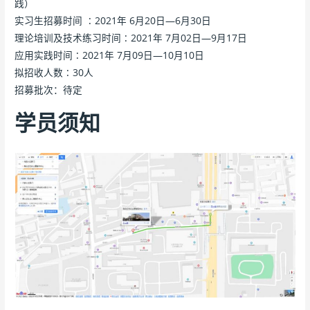
践）
实习生招募时间 ∶2021年 6月20日—6月30日
理论培训及技术练习时间∶2021年 7月02日—9月17日
应用实践时间∶2021年 7月09日—10月10日
拟招收人数∶30人
招募批次：待定
学员须知