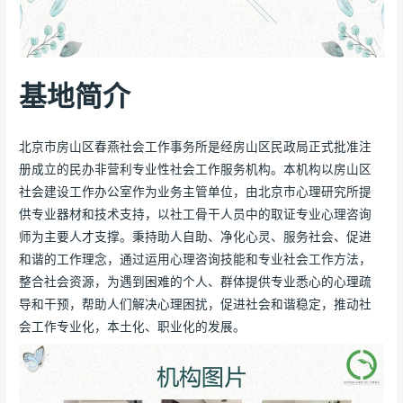
基地简介
北京市房山区春燕社会工作事务所是经房山区民政局正式批准注
册成立的民办非营利专业性社会工作服务机构。本机构以房山区
社会建设工作办公室作为业务主管单位，由北京市心理研究所提
供专业器材和技术支持，以社工骨干人员中的取证专业心理咨询
师为主要人才支撑。秉持助人自助、净化心灵、服务社会、促进
和谐的工作理念，通过运用心理咨询技能和专业社会工作方法，
整合社会资源，为遇到困难的个人、群体提供专业悉心的心理疏
导和干预，帮助人们解决心理困扰，促进社会和谐稳定，推动社
会工作专业化，本土化、职业化的发展。