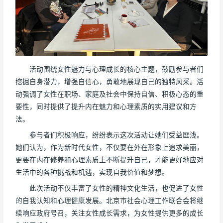
活动围绕女性魅力与心理成长的核心主题，鼓励参与者们
挖掘自身潜力，增强自信心，勇敢地展现自己的独特风采。活
动强调了女性在职场、家庭及社会中保持自信、积极心态的重
要性，同时提供了提升内在魅力和心理素质的实用建议和方
法。
参与者们积极响应，纷纷表示这次活动让她们受益匪浅。
她们认为，作为新时代女性，不仅要在外在形象上追求美丽，
更要在内在修养和心理素质上不断提升自己，才能更好地应对
生活中的各种挑战和机遇，实现自我价值和梦想。
此次活动不仅丰富了女性的精神文化生活，也促进了女性
的自我认知和心理健康发展。北京市社会心理工作联合会将继
续响应政府号召，关注女性成长需求，为女性提供更多的成长