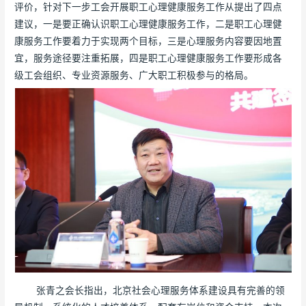
评价，针对下一步工会开展职工心理健康服务工作从提出了四点
建议，一是要正确认识职工心理健康服务工作，二是职工心理健
康服务工作要着力于实现两个目标，三是心理服务内容要因地置
宜，服务途径要注重拓展，四是职工心理健康服务工作要形成各
级工会组织、专业资源服务、广大职工积极参与的格局。
张青之会长指出，北京社会心理服务体系建设具有完善的领