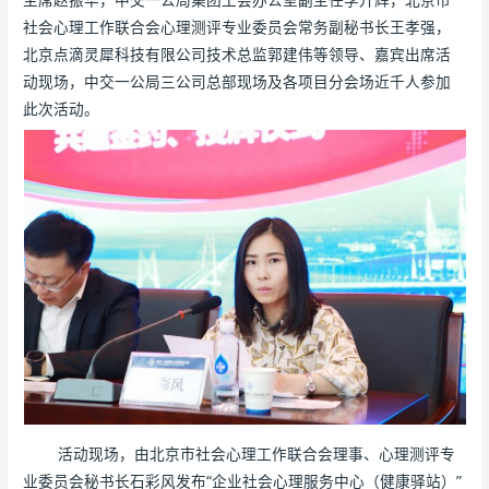
社会心理工作联合会心理测评专业委员会常务副秘书长王孝强，
北京点滴灵犀科技有限公司技术总监郭建伟等领导、嘉宾出席活
动现场，中交一公局三公司总部现场及各项目分会场近千人参加
此次活动。
活动现场，由北京市社会心理工作联合会理事、心理测评专
业委员会秘书长石彩风发布“企业社会心理服务中心（健康驿站）”