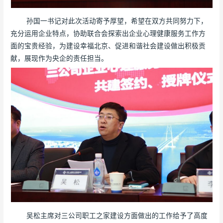
孙国一书记对此次活动寄予厚望，希望在双方共同努力下，
充分运用企业特点，协助联合会探索出企业心理健康服务工作方
面的宝贵经验，为建设幸福北京、促进和谐社会建设做出积极贡
献，展现作为央企的责任担当。
吴松主席对三公司职工之家建设方面做出的工作给予了高度