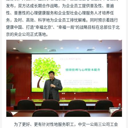
发布，双方达成长期合作战略，为企业员工提供普及性、普遍
性、普惠性的心理健康服务和企业型社会心理服务人才培养任
务，及时、高效、科学地为企业员工排忧解难。同时预示着践行
健康中国、打造“幸福北京”、“幸福一局”的战略目标在总部位于北
京的央企公司正式落地。
为了更好、更有针对性地服务职工，中交一公局三公司工会