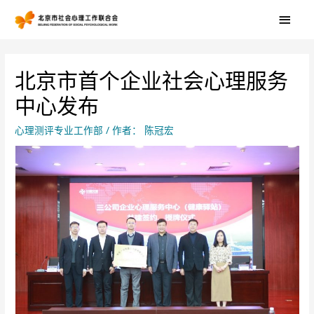
北京市首个企业社会心理服务
中心发布
心理测评专业工作部
/ 作者：
陈冠宏