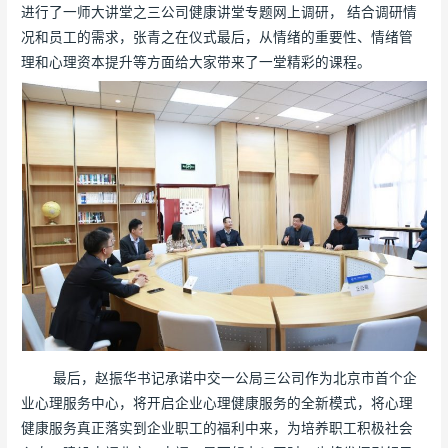
进行了一师大讲堂之三公司健康讲堂专题网上调研， 结合调研情
况和员工的需求，张青之在仪式最后，从情绪的重要性、情绪管
理和心理资本提升等方面给大家带来了一堂精彩的课程。
最后，赵振华书记承诺中交一公局三公司作为北京市首个企
业心理服务中心，将开启企业心理健康服务的全新模式，将心理
健康服务真正落实到企业职工的福利中来，为培养职工积极社会