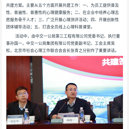
共建方案。主要从五个方面开展共建工作：一、为员工提供普及
性、普遍性、普惠性的心理健康服务；二、在企业中培养心理志
愿服务骨干人才；三、广泛开展心理测评活动；四、开展创新性
团体辅导活动；五、打造全员线上心理科普课堂。
活动中，由中交一公局第三工程有限公司党委书记、执行董
事孙国一，中交一公局集团有限公司党委副书记、工会主席吴
松，北京市社会心理工作联合会会长张青之分别作了重要讲话。