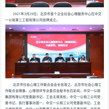
2021年3月29日，北京市首个企业社会心理服务中心在中交
一公局第三工程有限公司挂牌成立。
北京市社会心理工作联合会会长张青之、北京市社会心理工
作联合会理事、心理测评专业委员会秘书长石彩风，中交一公局
集团有限公司党委副书记、工会主席吴松，中交一公局三公司党
委书记、执行董事孙国一，中交一公局三公司党委副书记、工会
主席赵振华，中交一公局集团工会办公室副主任李升辉，北京市