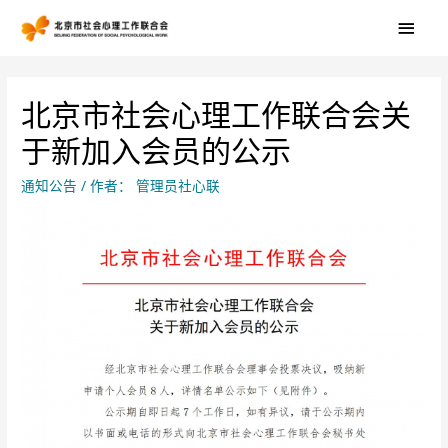
北京市社会心理工作联合会关
于新加入会员的公示
通知公告
/ 作者：
管理员社心联